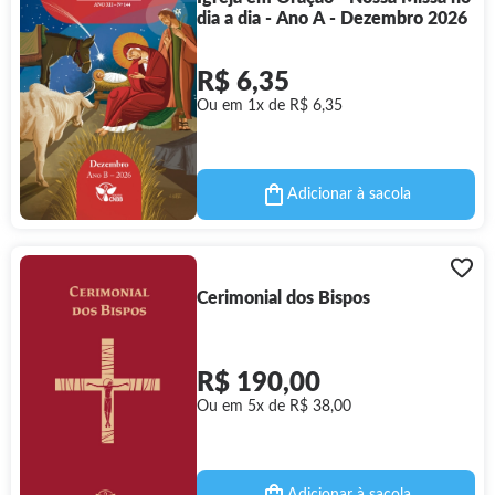
dia a dia - Ano A - Dezembro 2026
R$ 6,35
Ou em 1x de R$ 6,35
Adicionar à sacola
Cerimonial dos Bispos
R$ 190,00
Ou em 5x de R$ 38,00