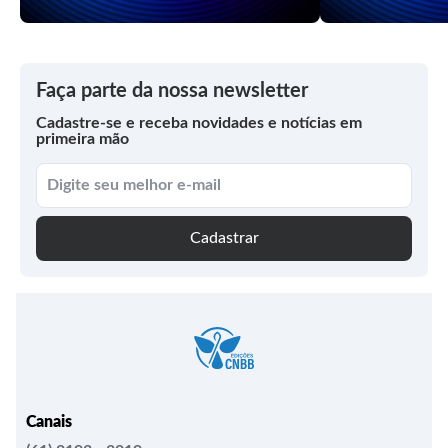
Faça parte da nossa newsletter
Cadastre-se e receba novidades e notícias em
primeira mão
Cadastrar
Canais