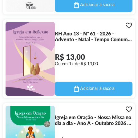
Adicionar à sacola
RH Ano 13 - Nº 61 - 2026 -
Advento - Natal - Tempo Comum I
2027
R$ 13,00
Ou em 1x de R$ 13,00
Adicionar à sacola
Igreja em Oração - Nossa Missa no
dia a dia - Ano A - Outubro 2026 -
Letra Grande