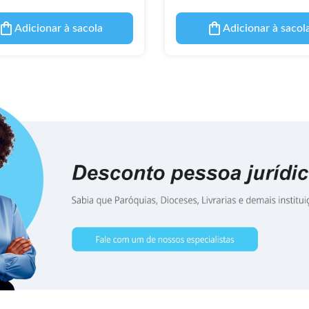
Adicionar à sacola
Adicionar à sacol