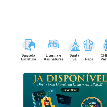
Sagrada
Liturgia e
Santa
CN
Escritura
Assinaturas
Sé
Papa
Pas