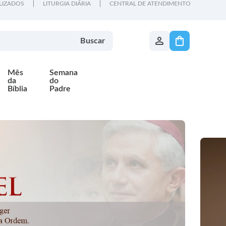
LIZADOS
LITURGIA DIÁRIA
CENTRAL DE ATENDIMENTO
Buscar
Mês
Semana
da
do
Bíblia
Padre