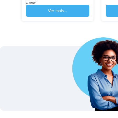
chegar
Ver mais...