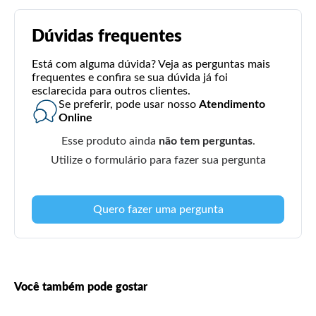
Dúvidas frequentes
Está com alguma dúvida? Veja as perguntas mais
frequentes e confira se sua dúvida já foi
esclarecida para outros clientes.
Se preferir, pode usar nosso
Atendimento
Online
Esse produto ainda
não tem perguntas
.
Utilize o formulário para fazer sua pergunta
Quero fazer uma pergunta
Você também pode gostar