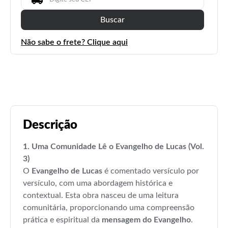
Buscar
Não sabe o frete? Clique aqui
Descrição
1. Uma Comunidade Lê o Evangelho de Lucas (Vol.
3)
O
Evangelho de Lucas
é comentado versículo por
versículo, com uma abordagem histórica e
contextual. Esta obra nasceu de uma leitura
comunitária, proporcionando uma compreensão
prática e espiritual da
mensagem do Evangelho
.