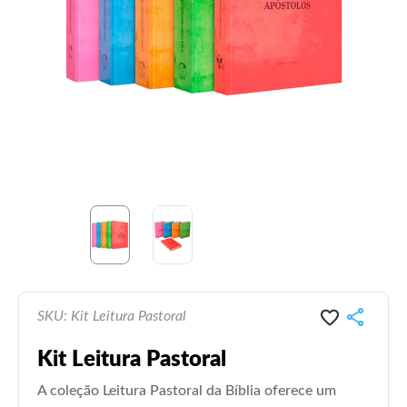
SKU: Kit Leitura Pastoral
Kit Leitura Pastoral
A coleção Leitura Pastoral da Bíblia oferece um