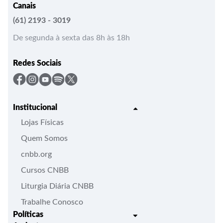
Canais
(61) 2193 - 3019
De segunda à sexta das 8h às 18h
Redes Sociais
Institucional
Lojas Físicas
Quem Somos
cnbb.org
Cursos CNBB
Liturgia Diária CNBB
Trabalhe Conosco
Políticas