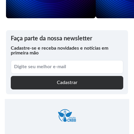
Faça parte da nossa newsletter
Cadastre-se e receba novidades e notícias em
primeira mão
Cadastrar