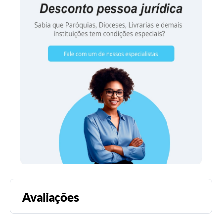
Avaliações