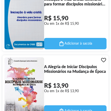
para formar discípulos missionários
- Documentos da CNBB 107
R$ 15,90
Ou em 1x de R$ 15,90
Adicionar à sacola
A Alegria de Iniciar Discípulos
Missionários na Mudança de Época
R$ 13,90
Ou em 1x de R$ 13,90