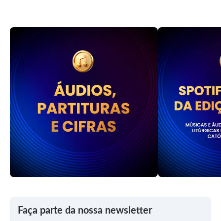
Faça parte da nossa newsletter