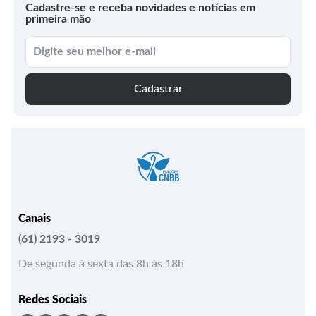
Cadastre-se e receba novidades e notícias em
primeira mão
Cadastrar
Canais
(61) 2193 - 3019
De segunda à sexta das 8h às 18h
Redes Sociais