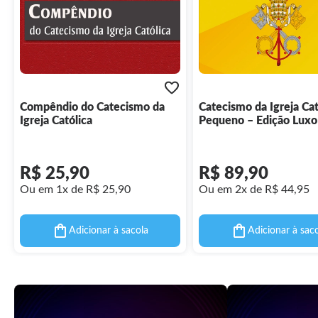
Compêndio do Catecismo da
Catecismo da Igreja Cat
Igreja Católica
Pequeno – Edição Luxo
edição
R$ 25,90
R$ 89,90
Ou em 1x de R$ 25,90
Ou em 2x de R$ 44,95
Adicionar à sacola
Adicionar à sac