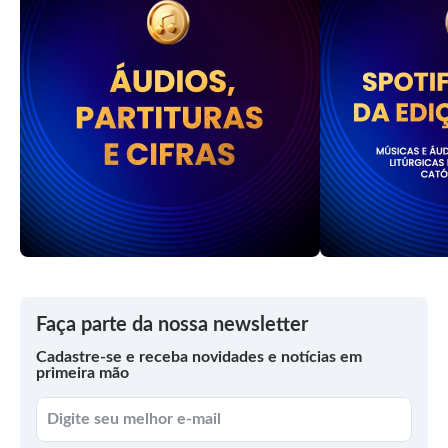
Faça parte da nossa newsletter
Cadastre-se e receba novidades e notícias em
primeira mão