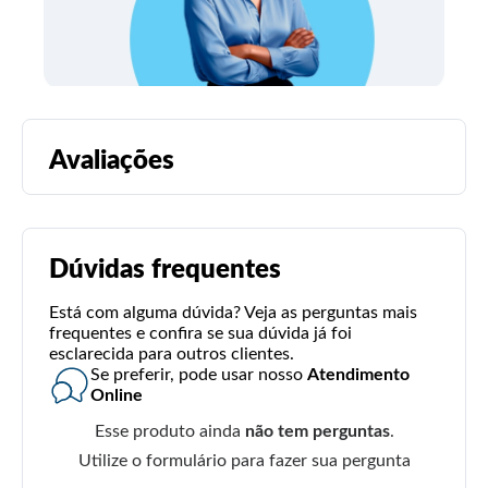
Avaliações
Dúvidas frequentes
Está com alguma dúvida? Veja as perguntas mais
frequentes e confira se sua dúvida já foi
esclarecida para outros clientes.
Se preferir, pode usar nosso
Atendimento
Online
Esse produto ainda
não tem perguntas
.
Utilize o formulário para fazer sua pergunta