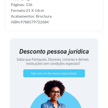
Páginas: 136
Formato:21 X 14cm
Acabamentos: Brochura
ISBN:9788579722684