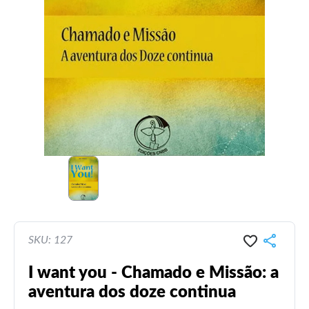
SKU: 127
I want you - Chamado e Missão: a
aventura dos doze continua