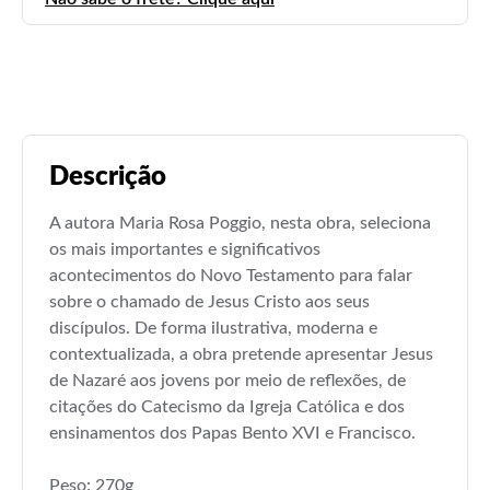
Descrição
A autora Maria Rosa Poggio, nesta obra, seleciona
os mais importantes e significativos
acontecimentos do Novo Testamento para falar
sobre o chamado de Jesus Cristo aos seus
discípulos. De forma ilustrativa, moderna e
contextualizada, a obra pretende apresentar Jesus
de Nazaré aos jovens por meio de reflexões, de
citações do Catecismo da Igreja Católica e dos
ensinamentos dos Papas Bento XVI e Francisco.
Peso: 270g