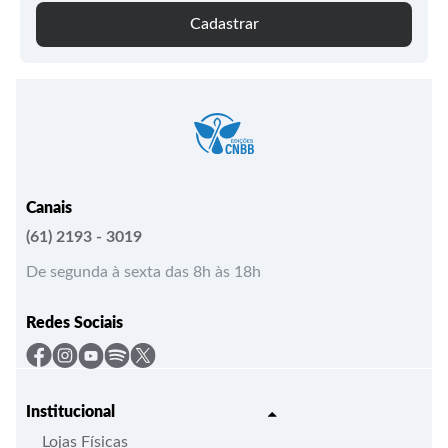
Cadastrar
Canais
(61) 2193 - 3019
De segunda à sexta das 8h às 18h
Redes Sociais
Institucional
Lojas Físicas