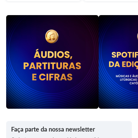
Faça parte da nossa newsletter