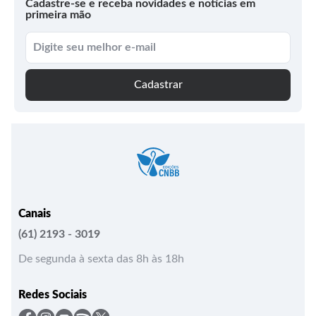
Cadastre-se e receba novidades e notícias em
primeira mão
Cadastrar
Canais
(61) 2193 - 3019
De segunda à sexta das 8h às 18h
Redes Sociais