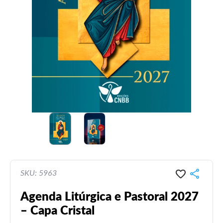
SKU: 5963
Agenda Litúrgica e Pastoral 2027
– Capa Cristal