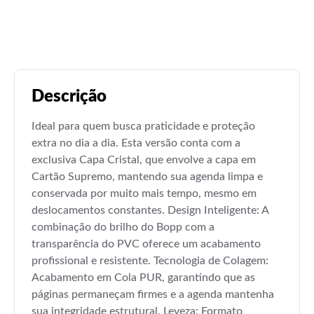
Descrição
Ideal para quem busca praticidade e proteção
extra no dia a dia. Esta versão conta com a
exclusiva Capa Cristal, que envolve a capa em
Cartão Supremo, mantendo sua agenda limpa e
conservada por muito mais tempo, mesmo em
deslocamentos constantes. Design Inteligente: A
combinação do brilho do Bopp com a
transparência do PVC oferece um acabamento
profissional e resistente. Tecnologia de Colagem:
Acabamento em Cola PUR, garantindo que as
páginas permaneçam firmes e a agenda mantenha
sua integridade estrutural. Leveza: Formato