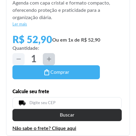
Agenda com capa cristal e formato compacto,
oferecendo proteção e praticidade para a
organização diária.
Ler mais
R$ 52,90
Ou em 1x de R$ 52,90
Quantidade:
Comprar
Calcule seu frete
Buscar
Não sabe o frete? Clique aqui