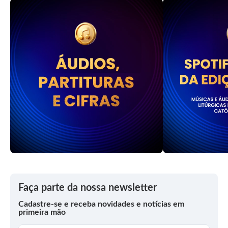
Faça parte da nossa newsletter
Cadastre-se e receba novidades e notícias em
primeira mão