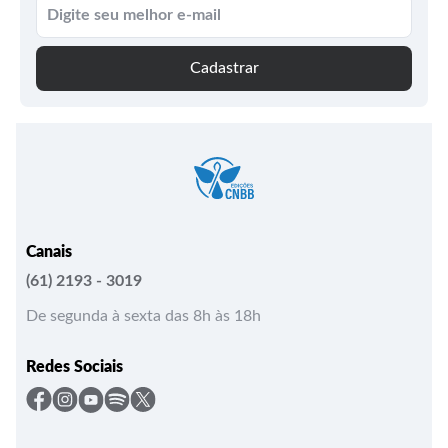
Cadastrar
Canais
(61) 2193 - 3019
De segunda à sexta das 8h às 18h
Redes Sociais