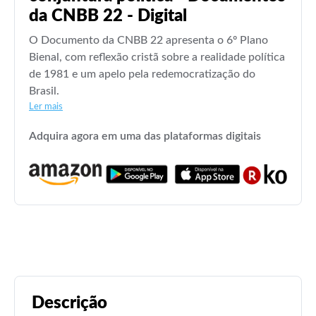
da CNBB 22 - Digital
O Documento da CNBB 22 apresenta o 6º Plano
Bienal, com reflexão cristã sobre a realidade política
de 1981 e um apelo pela redemocratização do
Brasil.
Ler mais
Adquira agora em uma das plataformas digitais
Descrição