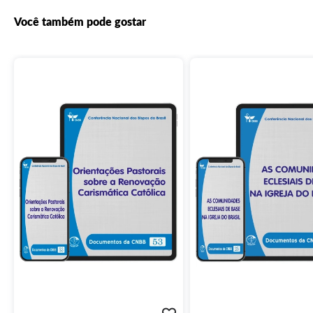
Você também pode gostar