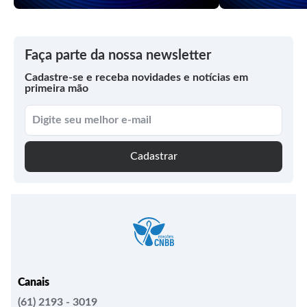
Faça parte da nossa newsletter
Cadastre-se e receba novidades e notícias em
primeira mão
Cadastrar
Canais
(61) 2193 - 3019