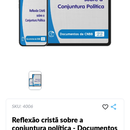
SKU: 4006
Reflexão cristã sobre a
conjuntura política - Documentos