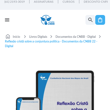
(61) 2193-3019
ASSINATURAS
CURSOS
DESCONTO CNPJ
Início
Livros Digitais
Documentos da CNBB - Digital
Reflexão cristã sobre a conjuntura política - Documentos da CNBB 22 -
Digital