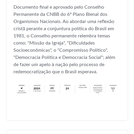
Documento final e aprovado pelo Conselho
Permanente da CNBB do 6º Plano Bienal dos
Organismos Nacionais. Ao abordar uma reflexão
cristã perante a conjuntura política do Brasil em
1981, o Conselho permanente relembra temas
como: "Missão da Igreja", "Dificuldades
Socioeconômicas", o "Compromisso Político",
"Democracia Política e Democracia Social"; além
de fazer um apelo à nação pelo processo de
redemocratização que o Brasil esperava.