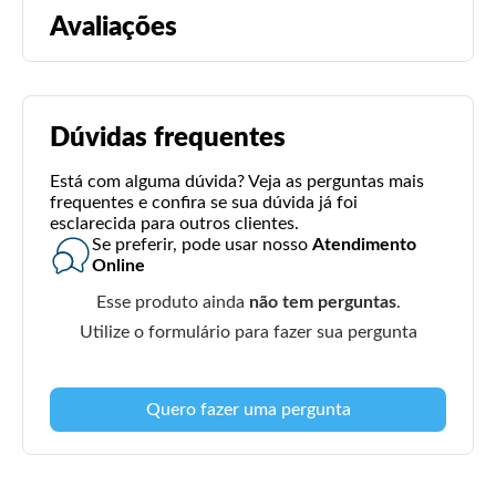
Avaliações
Dúvidas frequentes
Está com alguma dúvida? Veja as perguntas mais
frequentes e confira se sua dúvida já foi
esclarecida para outros clientes.
Se preferir, pode usar nosso
Atendimento
Online
Esse produto ainda
não tem perguntas
.
Utilize o formulário para fazer sua pergunta
Quero fazer uma pergunta