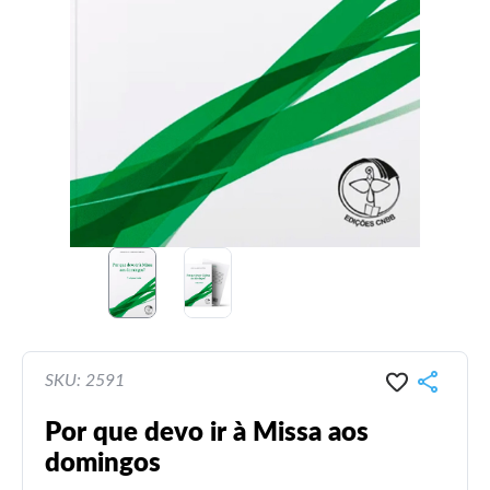
SKU: 2591
Por que devo ir à Missa aos
domingos