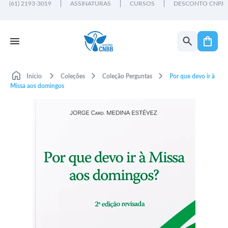
(61) 2193-3019
ASSINATURAS
CURSOS
DESCONTO CNPJ
Início
Coleções
Coleção Perguntas
Por que devo ir à
Missa aos domingos