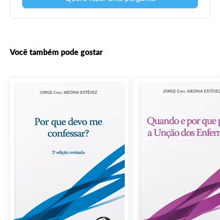
Você também pode gostar