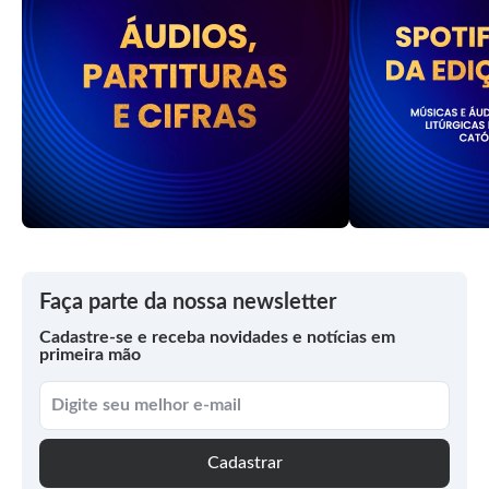
Faça parte da nossa newsletter
Cadastre-se e receba novidades e notícias em
primeira mão
Cadastrar