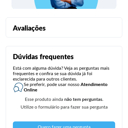
Avaliações
Dúvidas frequentes
Está com alguma dúvida? Veja as perguntas mais
frequentes e confira se sua dúvida já foi
esclarecida para outros clientes.
Se preferir, pode usar nosso
Atendimento
Online
Esse produto ainda
não tem perguntas
.
Utilize o formulário para fazer sua pergunta
Quero fazer uma pergunta