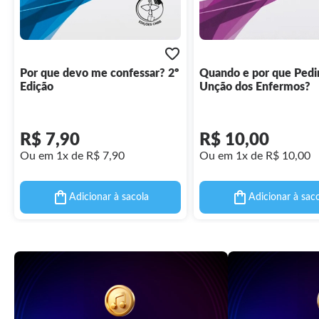
Por que devo me confessar? 2º
Quando e por que Pedir
Edição
Unção dos Enfermos?
R$ 7,90
R$ 10,00
Ou em 1x de R$ 7,90
Ou em 1x de R$ 10,00
Adicionar à sacola
Adicionar à sac