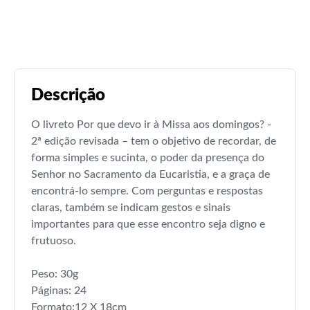
Descrição
O livreto Por que devo ir à Missa aos domingos? -
2ª edição revisada – tem o objetivo de recordar, de
forma simples e sucinta, o poder da presença do
Senhor no Sacramento da Eucaristia, e a graça de
encontrá-lo sempre. Com perguntas e respostas
claras, também se indicam gestos e sinais
importantes para que esse encontro seja digno e
frutuoso.
Peso: 30g
Páginas: 24
Formato:12 X 18cm