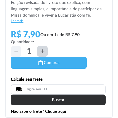
Edição revisada do livreto que explica, com
linguagem simples, a importância de participar da
Missa dominical e viver a Eucaristia com fé.
Ler mais
R$ 7,90
Ou em 1x de R$ 7,90
Quantidade:
Comprar
Calcule seu frete
Buscar
Não sabe o frete? Clique aqui