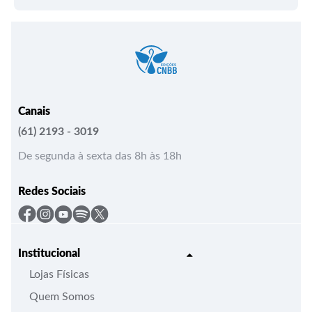
Canais
(61) 2193 - 3019
De segunda à sexta das 8h às 18h
Redes Sociais
Institucional
Lojas Físicas
Quem Somos