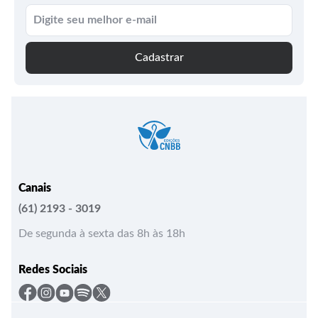
Cadastrar
Canais
(61) 2193 - 3019
De segunda à sexta das 8h às 18h
Redes Sociais