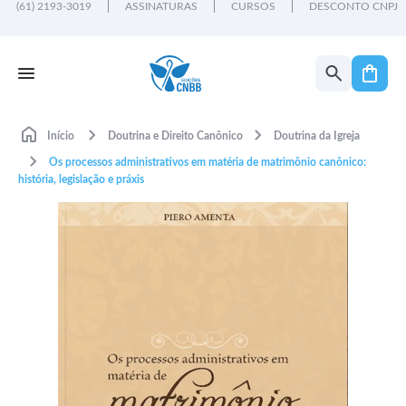
(61) 2193-3019
ASSINATURAS
CURSOS
DESCONTO CNPJ
Início
Doutrina e Direito Canônico
Doutrina da Igreja
Os processos administrativos em matéria de matrimônio canônico:
história, legislação e práxis