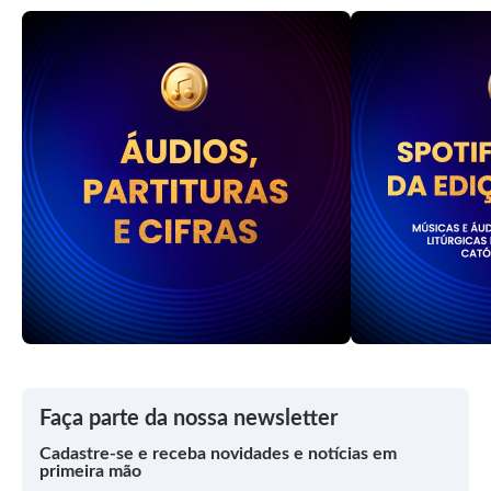
Faça parte da nossa newsletter
Cadastre-se e receba novidades e notícias em
primeira mão