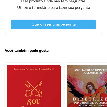
Esse produto ainda
não tem perguntas
.
Utilize o formulário para fazer sua pergunta
Quero fazer uma pergunta
Você também pode gostar