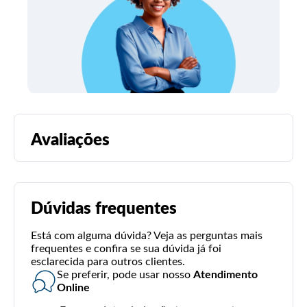
Avaliações
Dúvidas frequentes
Está com alguma dúvida? Veja as perguntas mais
frequentes e confira se sua dúvida já foi
esclarecida para outros clientes.
Se preferir, pode usar nosso
Atendimento
Online