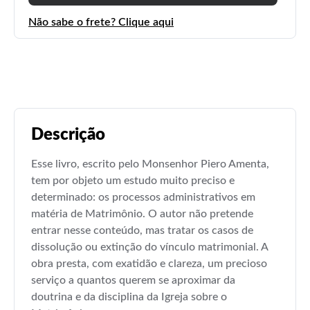
Não sabe o frete? Clique aqui
Descrição
Esse livro, escrito pelo Monsenhor Piero Amenta,
tem por objeto um estudo muito preciso e
determinado: os processos administrativos em
matéria de Matrimônio. O autor não pretende
entrar nesse conteúdo, mas tratar os casos de
dissolução ou extinção do vínculo matrimonial. A
obra presta, com exatidão e clareza, um precioso
serviço a quantos querem se aproximar da
doutrina e da disciplina da Igreja sobre o