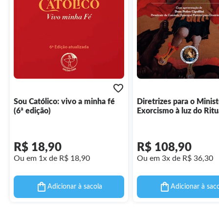
Sou Católico: vivo a minha fé
Diretrizes para o Minist
(6ª edição)
Exorcismo à luz do Ritu
vigente
R$ 18,90
R$ 108,90
Ou em 1x de R$ 18,90
Ou em 3x de R$ 36,30
Adicionar à sacola
Adicionar à sac