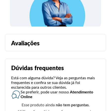
Avaliações
Dúvidas frequentes
Está com alguma dúvida? Veja as perguntas mais
frequentes e confira se sua dúvida já foi
esclarecida para outros clientes.
Se preferir, pode usar nosso
Atendimento
Online
Esse produto ainda
não tem perguntas
.