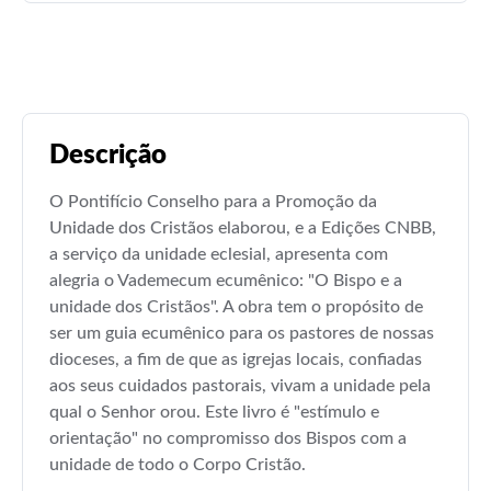
Descrição
O Pontifício Conselho para a Promoção da
Unidade dos Cristãos elaborou, e a Edições CNBB,
a serviço da unidade eclesial, apresenta com
alegria o Vademecum ecumênico: "O Bispo e a
unidade dos Cristãos". A obra tem o propósito de
ser um guia ecumênico para os pastores de nossas
dioceses, a fim de que as igrejas locais, confiadas
aos seus cuidados pastorais, vivam a unidade pela
qual o Senhor orou. Este livro é "estímulo e
orientação" no compromisso dos Bispos com a
unidade de todo o Corpo Cristão.