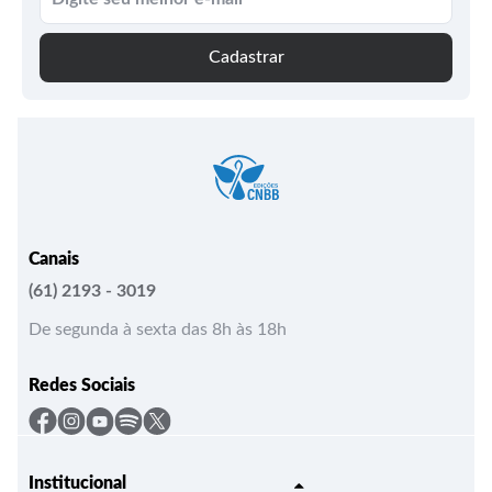
Cadastrar
Canais
(61) 2193 - 3019
De segunda à sexta das 8h às 18h
Redes Sociais
Institucional