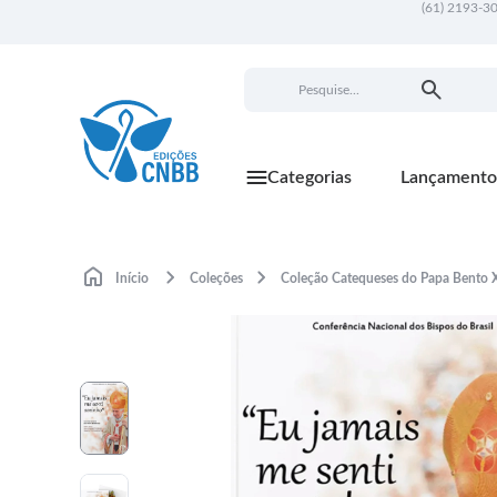
(61) 2193-3
Categorias
Lançamento
Início
Coleções
Coleção Catequeses do Papa Bento 