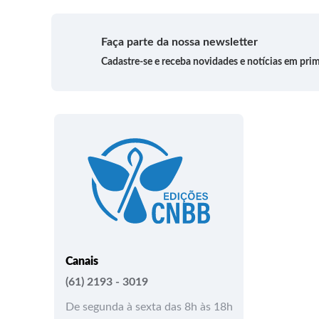
Faça parte da nossa newsletter
Cadastre-se e receba novidades e notícias em pri
Canais
(61) 2193 - 3019
De segunda à sexta das 8h às 18h