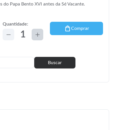
es do Papa Bento XVI antes da Sé Vacante.
Quantidade:
Comprar
Buscar