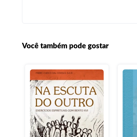
Você também pode gostar