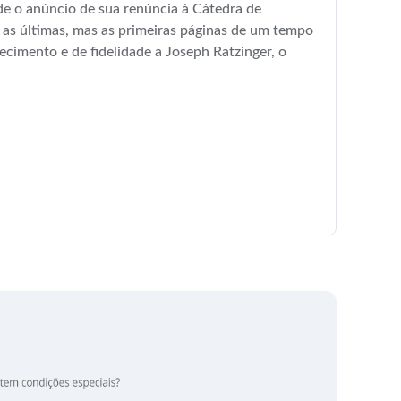
de o anúncio de sua renúncia à Cátedra de
o as últimas, mas as primeiras páginas de um tempo
cimento e de fidelidade a Joseph Ratzinger, o