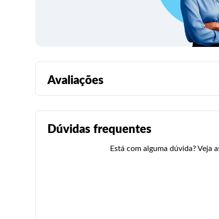
Avaliações
Dúvidas frequentes
Está com alguma dúvida? Veja as 