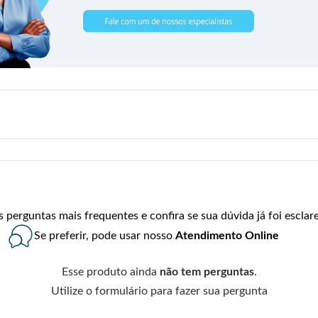
perguntas mais frequentes e confira se sua dúvida já foi esclare
Se preferir, pode usar nosso
Atendimento Online
Esse produto ainda
não tem perguntas
.
Utilize o formulário para fazer sua pergunta