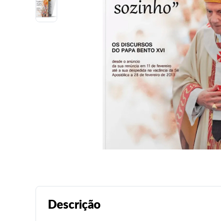
Descrição