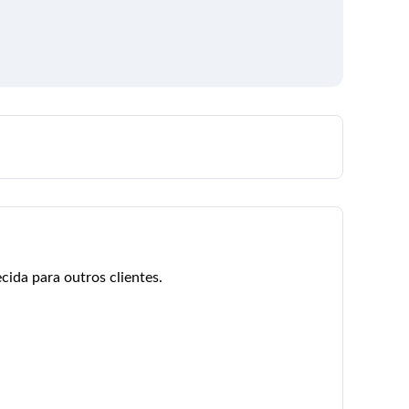
cida para outros clientes.