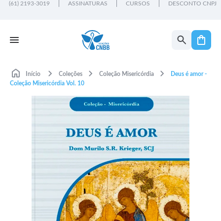
(61) 2193-3019
ASSINATURAS
CURSOS
DESCONTO CNPJ
Início
Coleções
Coleção Misericórdia
Deus é amor -
Coleção Misericórdia Vol. 10