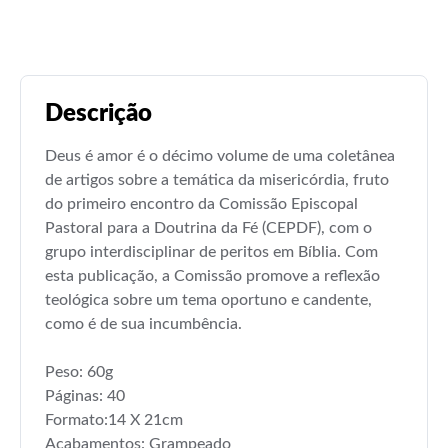
Descrição
Deus é amor é o décimo volume de uma coletânea
de artigos sobre a temática da misericórdia, fruto
do primeiro encontro da Comissão Episcopal
Pastoral para a Doutrina da Fé (CEPDF), com o
grupo interdisciplinar de peritos em Bíblia. Com
esta publicação, a Comissão promove a reflexão
teológica sobre um tema oportuno e candente,
como é de sua incumbência.
Peso: 60g
Páginas: 40
Formato:14 X 21cm
Acabamentos: Grampeado