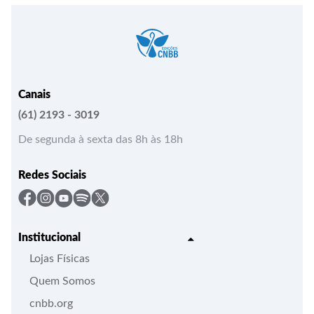
Canais
(61) 2193 - 3019
De segunda à sexta das 8h às 18h
Redes Sociais
Institucional
Lojas Físicas
Quem Somos
cnbb.org