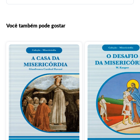
Você também pode gostar