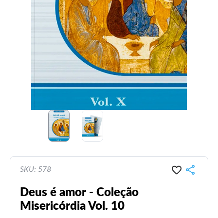
SKU: 578
Deus é amor - Coleção
Misericórdia Vol. 10