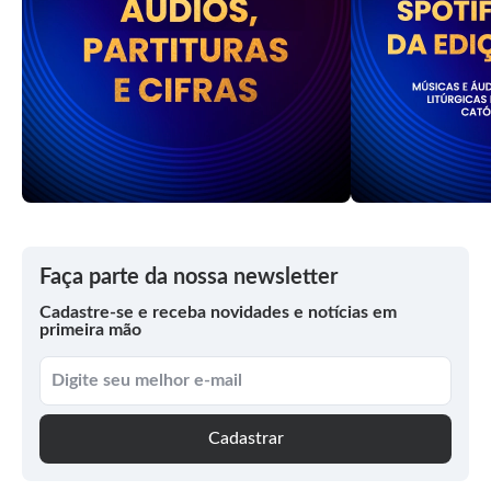
Faça parte da nossa newsletter
Cadastre-se e receba novidades e notícias em
primeira mão
Cadastrar