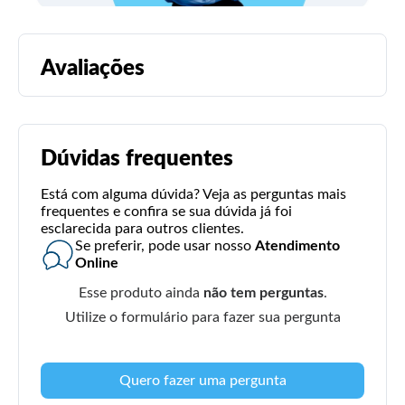
Avaliações
Dúvidas frequentes
Está com alguma dúvida? Veja as perguntas mais
frequentes e confira se sua dúvida já foi
esclarecida para outros clientes.
Se preferir, pode usar nosso
Atendimento
Online
Esse produto ainda
não tem perguntas
.
Utilize o formulário para fazer sua pergunta
Quero fazer uma pergunta