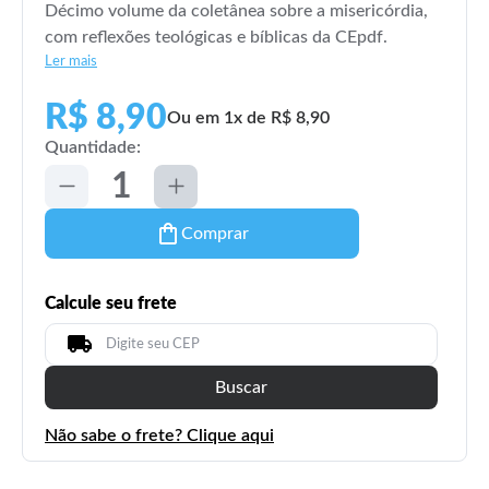
Décimo volume da coletânea sobre a misericórdia,
com reflexões teológicas e bíblicas da CEpdf.
Ler mais
R$ 8,90
Ou em 1x de R$ 8,90
Quantidade:
Comprar
Calcule seu frete
Buscar
Não sabe o frete? Clique aqui