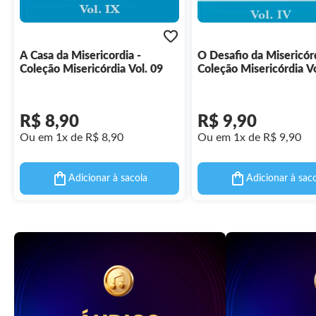
A Casa da Misericordia -
O Desafio da Misericórd
Coleção Misericórdia Vol. 09
Coleção Misericórdia Vo
R$ 8,90
R$ 9,90
Ou em 1x de R$ 8,90
Ou em 1x de R$ 9,90
Adicionar à sacola
Adicionar à sac