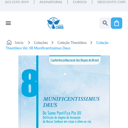
(61) 2193-3019
ASSINATURAS
CURSOS
DESCONTO CNPJ
Início
Coleções
Coleção Theotókos
Coleção
Theotókos Vol. 08 Munificentissimus Deus