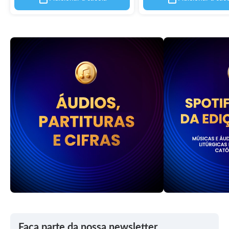
Faça parte da nossa newsletter