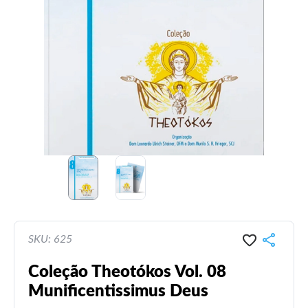
SKU: 625
Coleção Theotókos Vol. 08
Munificentissimus Deus