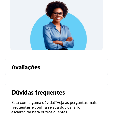
Avaliações
Dúvidas frequentes
Está com alguma dúvida? Veja as perguntas mais
frequentes e confira se sua dúvida já foi
esclarecida para outros clientes.