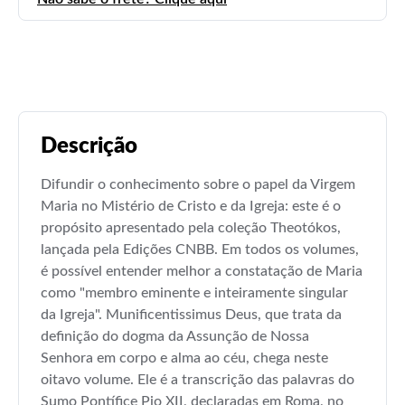
Descrição
Difundir o conhecimento sobre o papel da Virgem
Maria no Mistério de Cristo e da Igreja: este é o
propósito apresentado pela coleção Theotókos,
lançada pela Edições CNBB. Em todos os volumes,
é possível entender melhor a constatação de Maria
como "membro eminente e inteiramente singular
da Igreja". Munificentissimus Deus, que trata da
definição do dogma da Assunção de Nossa
Senhora em corpo e alma ao céu, chega neste
oitavo volume. Ele é a transcrição das palavras do
Sumo Pontífice Pio XII, declaradas em Roma, no