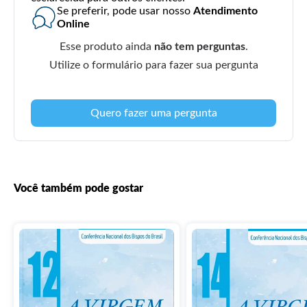
Se preferir, pode usar nosso
Atendimento
Online
Esse produto ainda
não tem perguntas
.
Utilize o formulário para fazer sua pergunta
Quero fazer uma pergunta
Você também pode gostar