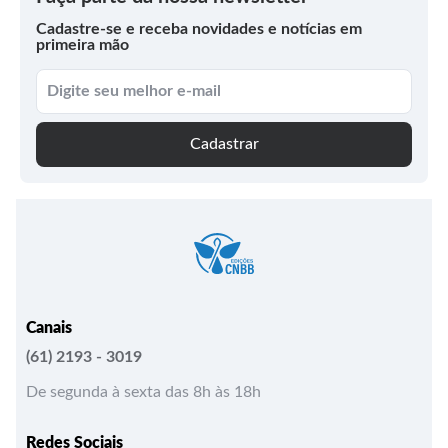
Cadastre-se e receba novidades e notícias em
primeira mão
Cadastrar
Canais
(61) 2193 - 3019
De segunda à sexta das 8h às 18h
Redes Sociais