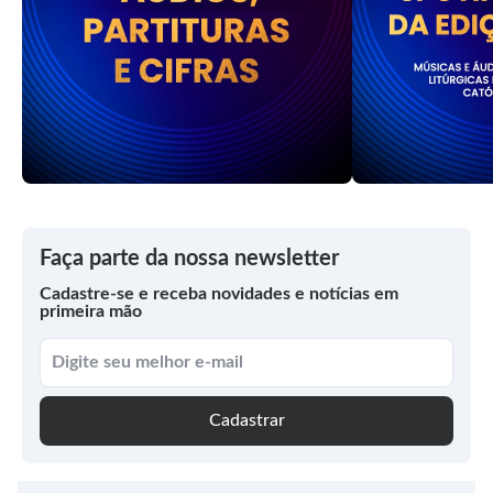
Faça parte da nossa newsletter
Cadastre-se e receba novidades e notícias em
primeira mão
Cadastrar