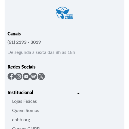
Canais
(61) 2193 - 3019
De segunda à sexta das 8h às 18h
Redes Sociais
Institucional
Lojas Físicas
Quem Somos
cnbb.org
Cursos CNBB