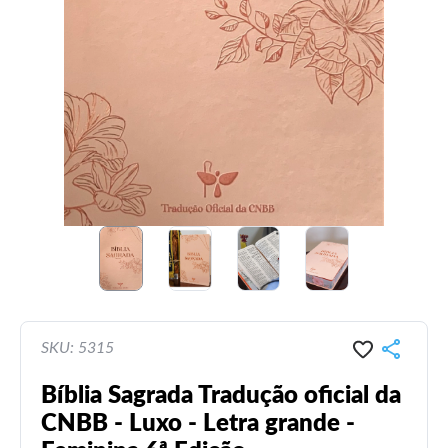
SKU: 5315
Bíblia Sagrada Tradução oficial da
CNBB - Luxo - Letra grande -