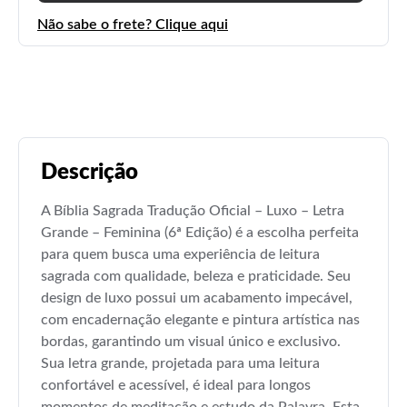
Não sabe o frete? Clique aqui
Descrição
A Bíblia Sagrada Tradução Oficial – Luxo – Letra
Grande – Feminina (6ª Edição) é a escolha perfeita
para quem busca uma experiência de leitura
sagrada com qualidade, beleza e praticidade. Seu
design de luxo possui um acabamento impecável,
com encadernação elegante e pintura artística nas
bordas, garantindo um visual único e exclusivo.
Sua letra grande, projetada para uma leitura
confortável e acessível, é ideal para longos
momentos de meditação e estudo da Palavra. Esta