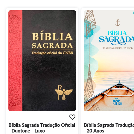
Bíblia Sagrada Tradução Oficial
Bíblia Sagrada Tradução
- Duotone - Luxo
- 20 Anos