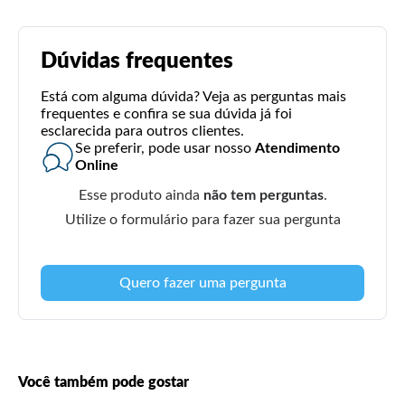
Dúvidas frequentes
Está com alguma dúvida? Veja as perguntas mais
frequentes e confira se sua dúvida já foi
esclarecida para outros clientes.
Se preferir, pode usar nosso
Atendimento
Online
Esse produto ainda
não tem perguntas
.
Utilize o formulário para fazer sua pergunta
Quero fazer uma pergunta
Você também pode gostar