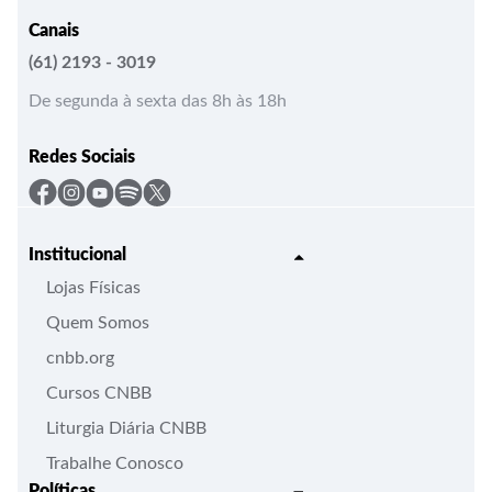
Canais
(61) 2193 - 3019
De segunda à sexta das 8h às 18h
Redes Sociais
Institucional
Lojas Físicas
Quem Somos
cnbb.org
Cursos CNBB
Liturgia Diária CNBB
Trabalhe Conosco
Políticas