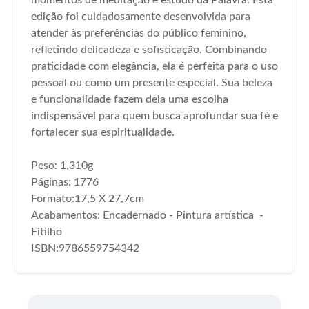
edição foi cuidadosamente desenvolvida para
atender às preferências do público feminino,
refletindo delicadeza e sofisticação. Combinando
praticidade com elegância, ela é perfeita para o uso
pessoal ou como um presente especial. Sua beleza
e funcionalidade fazem dela uma escolha
indispensável para quem busca aprofundar sua fé e
fortalecer sua espiritualidade.
Peso: 1,310g
Páginas: 1776
Formato:17,5 X 27,7cm
Acabamentos: Encadernado - Pintura artística -
Fitilho
ISBN:9786559754342