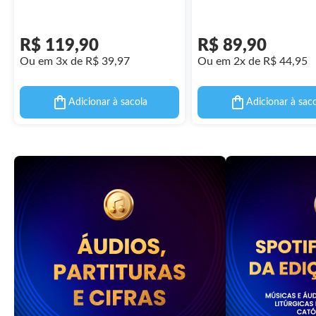
R$ 119,90
R$ 89,90
Ou em 3x de R$ 39,97
Ou em 2x de R$ 44,95
Adicionar à sacola
Adicionar à sac