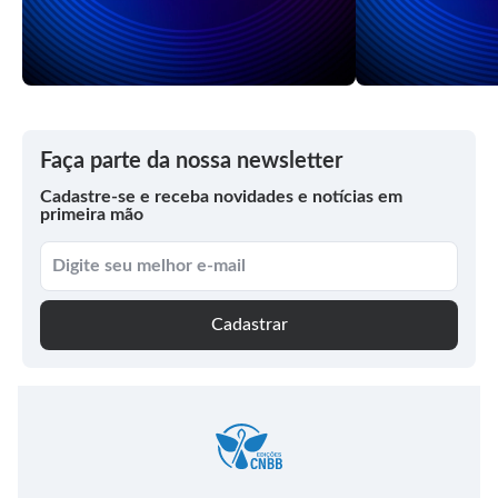
Faça parte da nossa newsletter
Cadastre-se e receba novidades e notícias em
primeira mão
Cadastrar