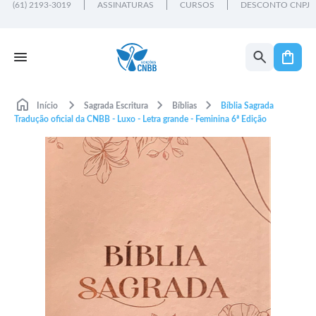
(61) 2193-3019
ASSINATURAS
CURSOS
DESCONTO CNPJ
Início
Sagrada Escritura
Bíblias
Bíblia Sagrada
Tradução oficial da CNBB - Luxo - Letra grande - Feminina 6ª Edição