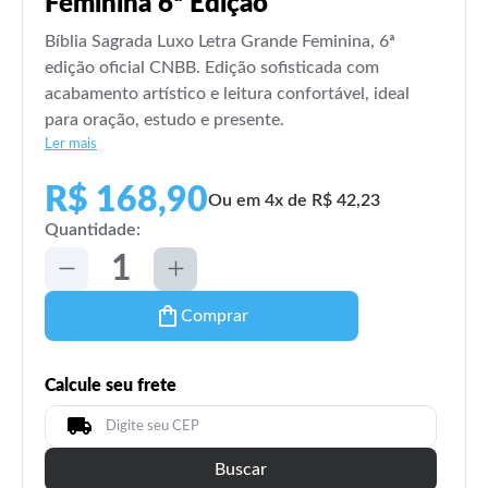
Feminina 6ª Edição
Bíblia Sagrada Luxo Letra Grande Feminina, 6ª
edição oficial CNBB. Edição sofisticada com
acabamento artístico e leitura confortável, ideal
para oração, estudo e presente.
Ler mais
R$ 168,90
Ou em 4x de R$ 42,23
Quantidade:
Comprar
Calcule seu frete
Buscar