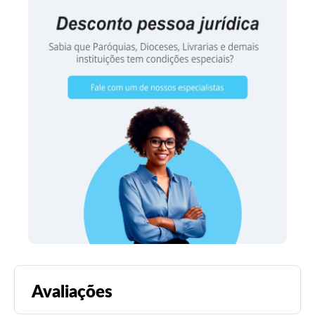
Avaliações