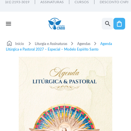
(61) 2193-3019
ASSINATURAS
CURSOS
DESCONTO CNPJ
Início
Liturgia e Assinaturas
Agendas
Agenda
Litúrgica e Pastoral 2027 – Especial – Modelo Espírito Santo