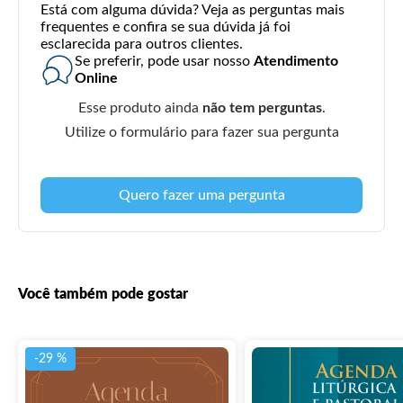
Está com alguma dúvida? Veja as perguntas mais
frequentes e confira se sua dúvida já foi
esclarecida para outros clientes.
Se preferir, pode usar nosso
Atendimento
Online
Esse produto ainda
não tem perguntas
.
Utilize o formulário para fazer sua pergunta
Quero fazer uma pergunta
Você também pode gostar
-29 %