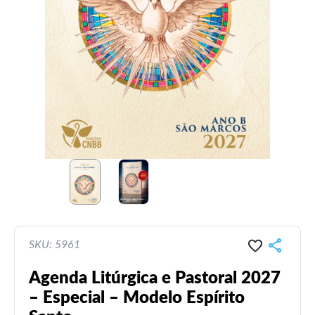
SKU: 5961
Agenda Litúrgica e Pastoral 2027
– Especial – Modelo Espírito