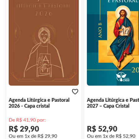
Agenda Litúrgica e Pastoral
Agenda Litúrgica e Past
2026 - Capa cristal
2027 – Capa Cristal
De R$ 41,90 por:
R$ 29,90
R$ 52,90
Ou em 1x de R$ 29,90
Ou em 1x de R$ 52,90