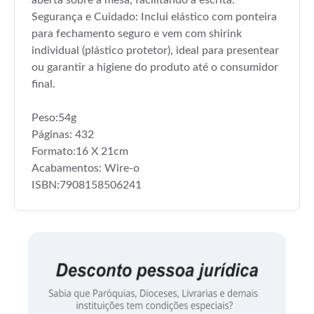
Segurança e Cuidado: Inclui elástico com ponteira
para fechamento seguro e vem com shirink
individual (plástico protetor), ideal para presentear
ou garantir a higiene do produto até o consumidor
final.
Peso:54g
Páginas: 432
Formato:16 X 21cm
Acabamentos: Wire-o
ISBN:7908158506241