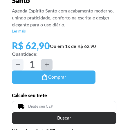
Santo
Agenda Espírito Santo com acabamento moderno,
unindo praticidade, conforto na escrita e design
elegante para o uso diário.
Ler mais
R$ 62,90
Ou em 1x de R$ 62,90
Quantidade:
Comprar
Calcule seu frete
Buscar