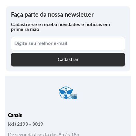
Faça parte da nossa newsletter
Cadastre-se e receba novidades e notícias em
primeira mão
Cadastrar
Canais
(61) 2193 - 3019
De segunda à sexta das 8h às 18h