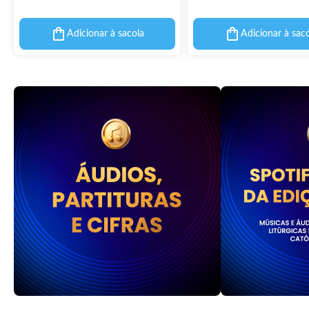
Adicionar à sacola
Adicionar à sac