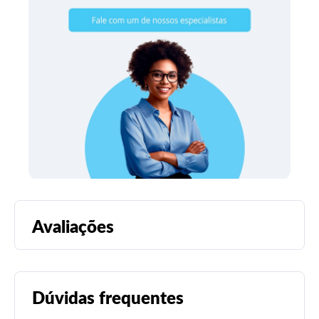
Avaliações
Dúvidas frequentes