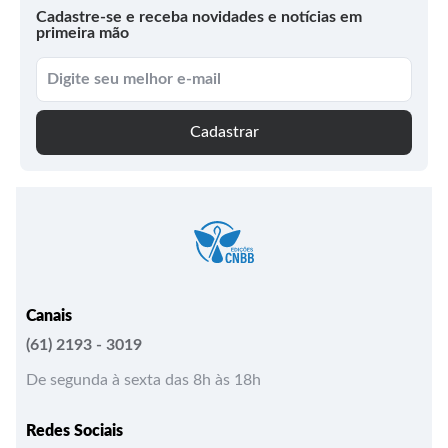
Cadastre-se e receba novidades e notícias em
primeira mão
Cadastrar
Canais
(61) 2193 - 3019
De segunda à sexta das 8h às 18h
Redes Sociais