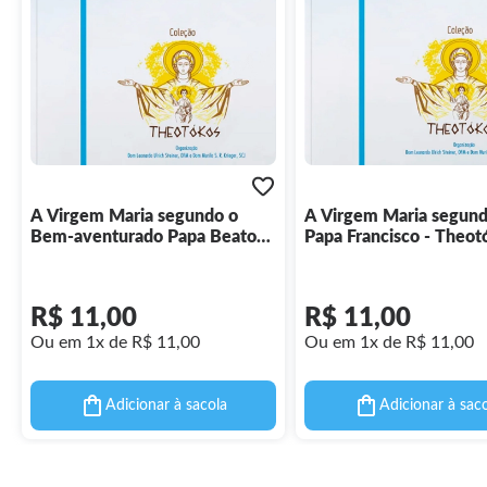
A Virgem Maria segundo o
A Virgem Maria segund
Bem-aventurado Papa Beato
Papa Francisco - Theot
Paulo VI - Theotókos vol. 11
vol. 14
R$ 11,00
R$ 11,00
Ou em 1x de R$ 11,00
Ou em 1x de R$ 11,00
Adicionar à sacola
Adicionar à sac