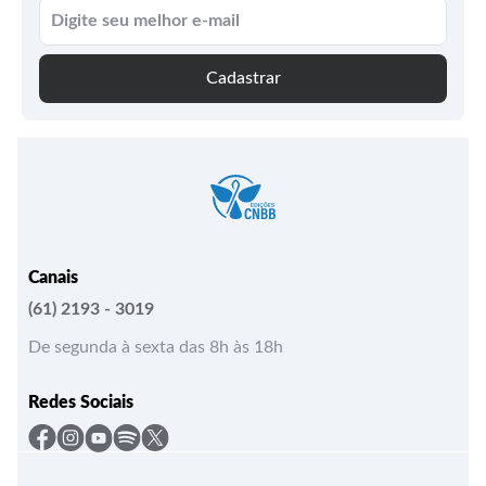
Cadastrar
Canais
(61) 2193 - 3019
De segunda à sexta das 8h às 18h
Redes Sociais