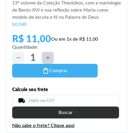
13º volume da Coleção Theotókos, com a mariologia
de Bento XVI e sua reflexão sobre Maria como
modelo de escuta e fé na Palavra de Deus.
Ler mais
R$ 11,00
Ou em 1x de R$ 11,00
Quantidade:
Comprar
Calcule seu frete
Buscar
Não sabe o frete? Clique aqui