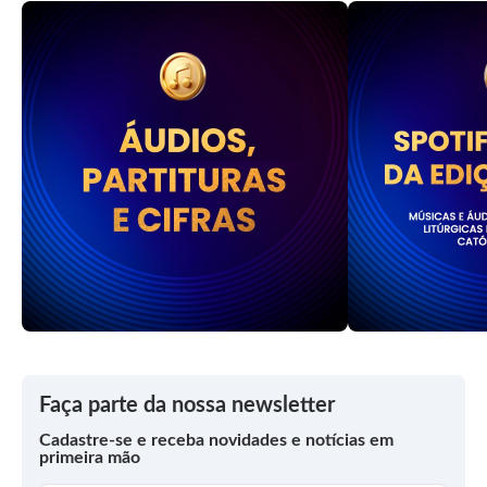
Faça parte da nossa newsletter
Cadastre-se e receba novidades e notícias em
primeira mão