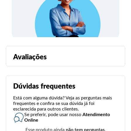
Avaliações
Dúvidas frequentes
Está com alguma dúvida? Veja as perguntas mais
frequentes e confira se sua dúvida já foi
esclarecida para outros clientes.
Se preferir, pode usar nosso
Atendimento
Online
Esse produto ainda
não tem perguntas
.