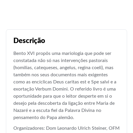
Descrição
Bento XVI propôs uma mariologia que pode ser
constatada não só nas intervenções pastorais
(homilias, catequeses, angelus, regina coeli), mas
também nos seus documentos mais exigentes
como as encíclicas Deus caritas est e Spe salvi e a
exortação Verbum Domini. O referido livro é uma
oportunidade para que o leitor desperte em si o
desejo pela descoberta da ligação entre Maria de
Nazaré e a escuta fiel da Palavra Divina no
pensamento do Papa alemão.
Organizadores: Dom Leonardo Ulrich Steiner, OFM