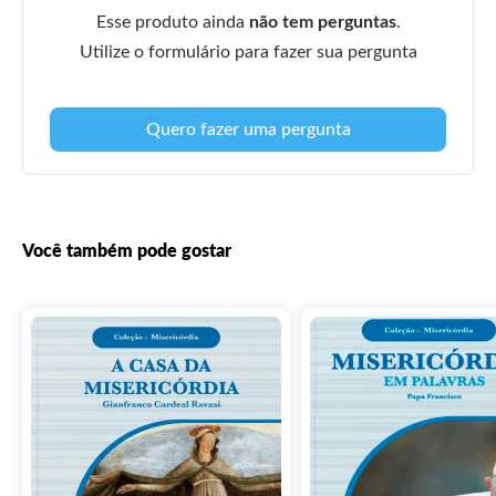
Esse produto ainda
não tem perguntas
.
Utilize o formulário para fazer sua pergunta
Quero fazer uma pergunta
Você também pode gostar