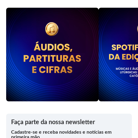
Faça parte da nossa newsletter
Cadastre-se e receba novidades e notícias em
primeira mão