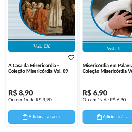
A Casa da Misericordia -
Misericórdia em Palavra
Coleção Misericórdia Vol. 09
Coleção Misericórdia Vo
R$ 8,90
R$ 6,90
Ou em 1x de R$ 8,90
Ou em 1x de R$ 6,90
Adicionar à sacola
Adicionar à sac