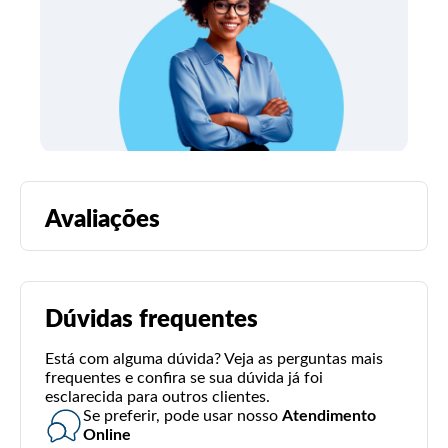
Avaliações
Dúvidas frequentes
Está com alguma dúvida? Veja as perguntas mais
frequentes e confira se sua dúvida já foi
esclarecida para outros clientes.
Se preferir, pode usar nosso
Atendimento
Online