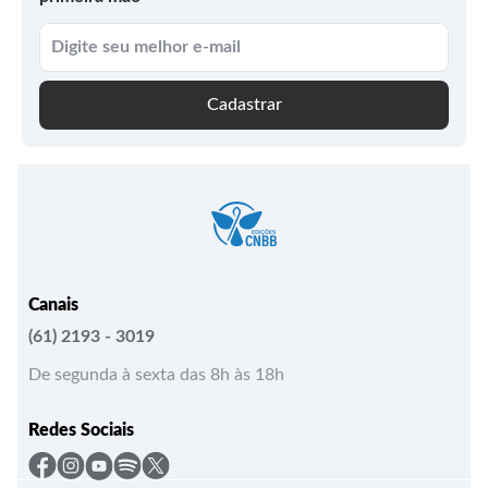
Cadastrar
Canais
(61) 2193 - 3019
De segunda à sexta das 8h às 18h
Redes Sociais