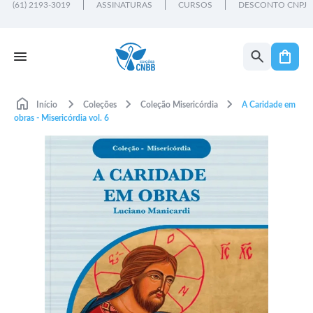
(61) 2193-3019
ASSINATURAS
CURSOS
DESCONTO CNPJ
Início
Coleções
Coleção Misericórdia
A Caridade em
obras - Misericórdia vol. 6