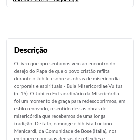
Descrição
O livro que apresentamos vem ao encontro do
desejo do Papa de que o povo cristão reflita
durante o Jubileu sobre as obras de misericórdia
corporais e espirituais - Bula Misericordiae Vultus
(n. 15). O Jubileu Extraordinário da Misericórdia
foi um momento de graça para redescobrirmos, em
estilo renovado, o sentido dessas obras de
misericórdia que recebemos de uma longa
tradição. De fato, o monge e biblista Luciano
Manicardi, da Comunidade de Bose (Itália), nos
enriquece com suas densas de reflexões e