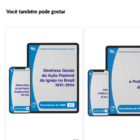
Você também pode gostar