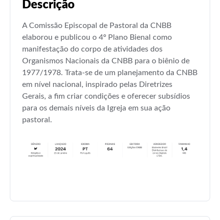
Descrição
A Comissão Episcopal de Pastoral da CNBB
elaborou e publicou o 4º Plano Bienal como
manifestação do corpo de atividades dos
Organismos Nacionais da CNBB para o biênio de
1977/1978. Trata-se de um planejamento da CNBB
em nível nacional, inspirado pelas Diretrizes
Gerais, a fim criar condições e oferecer subsídios
para os demais níveis da Igreja em sua ação
pastoral.