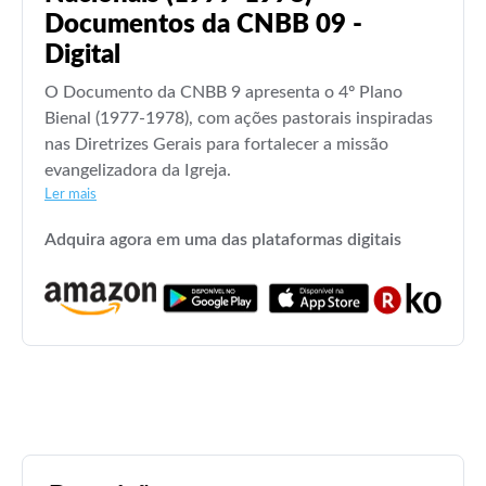
Documentos da CNBB 09 -
Digital
O Documento da CNBB 9 apresenta o 4º Plano
Bienal (1977-1978), com ações pastorais inspiradas
nas Diretrizes Gerais para fortalecer a missão
evangelizadora da Igreja.
Ler mais
Adquira agora em uma das plataformas digitais