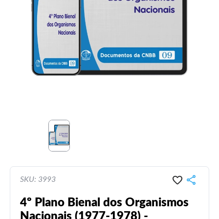
SKU: 3993
4º Plano Bienal dos Organismos
Nacionais (1977-1978) -