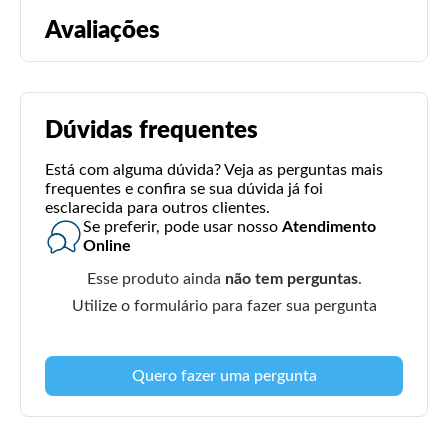
Avaliações
Dúvidas frequentes
Está com alguma dúvida? Veja as perguntas mais
frequentes e confira se sua dúvida já foi
esclarecida para outros clientes.
Se preferir, pode usar nosso
Atendimento
Online
Esse produto ainda
não tem perguntas
.
Utilize o formulário para fazer sua pergunta
Quero fazer uma pergunta