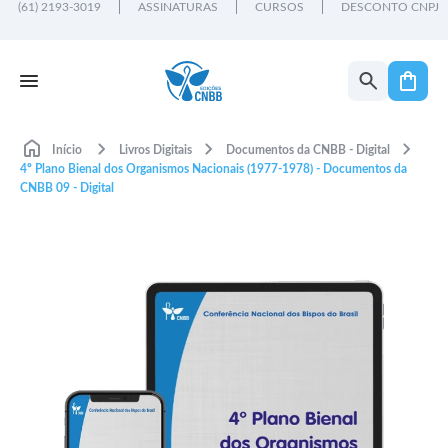
(61) 2193-3019
ASSINATURAS
CURSOS
DESCONTO CNPJ
Início
Livros Digitais
Documentos da CNBB - Digital
4º Plano Bienal dos Organismos Nacionais (1977-1978) - Documentos da
CNBB 09 - Digital