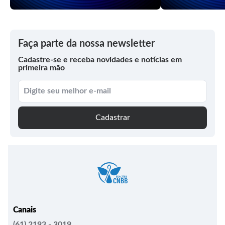
Faça parte da nossa newsletter
Cadastre-se e receba novidades e notícias em
primeira mão
Cadastrar
Canais
(61) 2193 - 3019