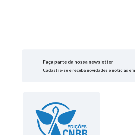
Faça parte da nossa newsletter
Cadastre-se e receba novidades e notícias e