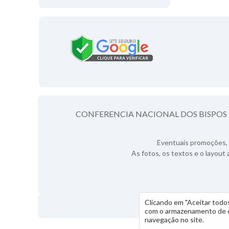
CONFERENCIA NACIONAL DOS BISPOS D
Eventuais promoções, 
As fotos, os textos e o layout 
Clicando em "Aceitar tod
com o armazenamento de co
navegação no site.