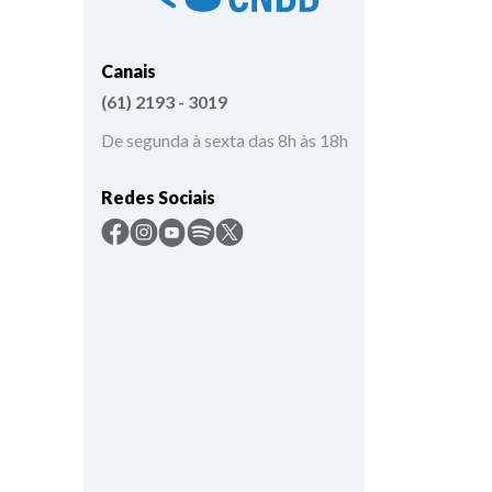
Canais
(61) 2193 - 3019
De segunda à sexta das 8h às 18h
Redes Sociais