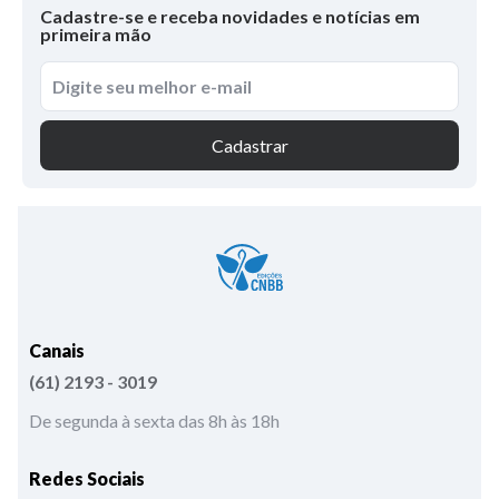
Cadastre-se e receba novidades e notícias em
primeira mão
Cadastrar
Canais
(61) 2193 - 3019
De segunda à sexta das 8h às 18h
Redes Sociais