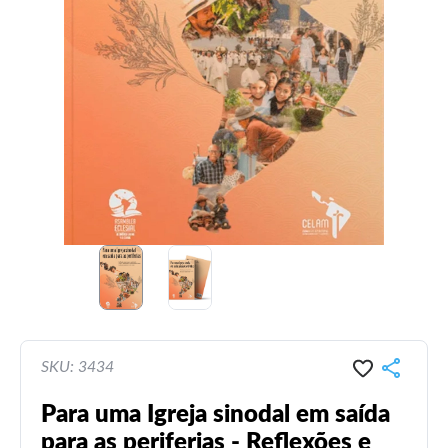
SKU: 3434
Para uma Igreja sinodal em saída
para as periferias - Reflexões e