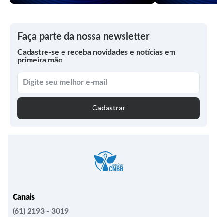
Faça parte da nossa newsletter
Cadastre-se e receba novidades e notícias em
primeira mão
Cadastrar
Canais
(61) 2193 - 3019