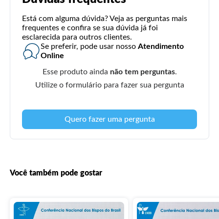
Está com alguma dúvida? Veja as perguntas mais
frequentes e confira se sua dúvida já foi
esclarecida para outros clientes.
Se preferir, pode usar nosso
Atendimento
Online
Esse produto ainda
não tem perguntas
.
Utilize o formulário para fazer sua pergunta
Quero fazer uma pergunta
Você também pode gostar