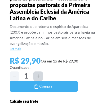
propostas pastorais da Primeira
Assembleia Eclesial da América
Latina e do Caribe
Documento que retoma o espírito de Aparecida
(2007) e propõe caminhos pastorais para a Igreja na
América Latina e no Caribe em seis dimensões de
evangelização e missão.
Ler mais
R$ 29,90
Ou em 1x de R$ 29,90
Quantidade:
Comprar
Calcule seu frete