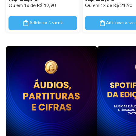
Ou em 1x de R$ 12,90
Ou em 1x de R$ 21,90
Adicionar à sacola
Adicionar à sac