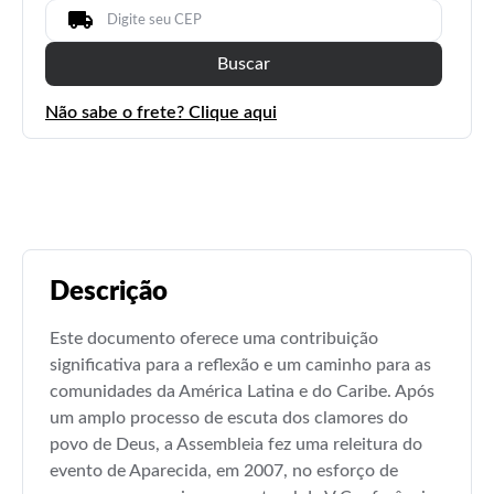
Buscar
Não sabe o frete? Clique aqui
Descrição
Este documento oferece uma contribuição
significativa para a reflexão e um caminho para as
comunidades da América Latina e do Caribe. Após
um amplo processo de escuta dos clamores do
povo de Deus, a Assembleia fez uma releitura do
evento de Aparecida, em 2007, no esforço de