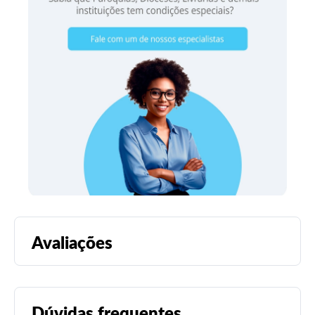
Avaliações
Dúvidas frequentes