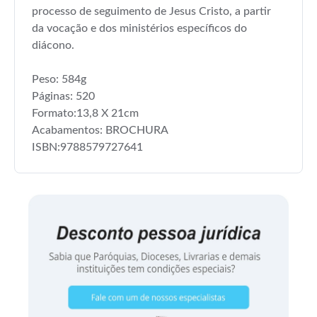
processo de seguimento de Jesus Cristo, a partir
da vocação e dos ministérios específicos do
diácono.
Peso: 584g
Páginas: 520
Formato:13,8 X 21cm
Acabamentos: BROCHURA
ISBN:9788579727641