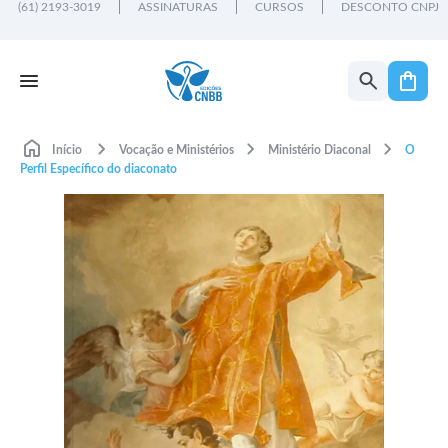
(61) 2193-3019
ASSINATURAS
CURSOS
DESCONTO CNPJ
Início
Vocação e Ministérios
Ministério Diaconal
O
Perfil Específico do diaconato