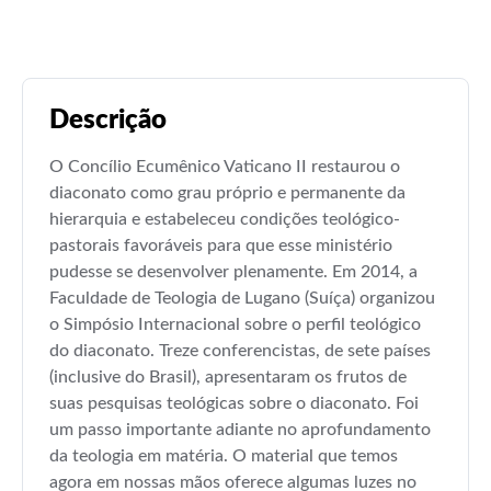
Descrição
O Concílio Ecumênico Vaticano II restaurou o
diaconato como grau próprio e permanente da
hierarquia e estabeleceu condições teológico-
pastorais favoráveis para que esse ministério
pudesse se desenvolver plenamente. Em 2014, a
Faculdade de Teologia de Lugano (Suíça) organizou
o Simpósio Internacional sobre o perfil teológico
do diaconato. Treze conferencistas, de sete países
(inclusive do Brasil), apresentaram os frutos de
suas pesquisas teológicas sobre o diaconato. Foi
um passo importante adiante no aprofundamento
da teologia em matéria. O material que temos
agora em nossas mãos oferece algumas luzes no