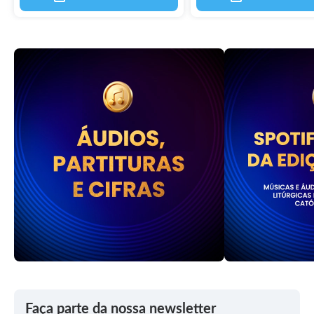
Faça parte da nossa newsletter