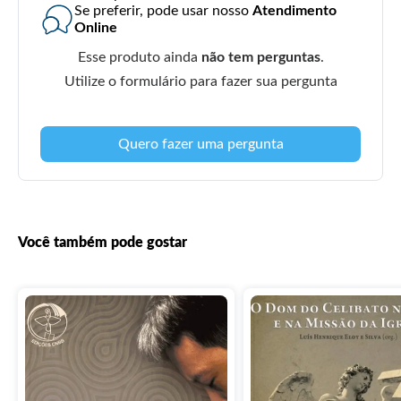
Se preferir, pode usar nosso
Atendimento
Online
Esse produto ainda
não tem perguntas
.
Utilize o formulário para fazer sua pergunta
Quero fazer uma pergunta
Você também pode gostar