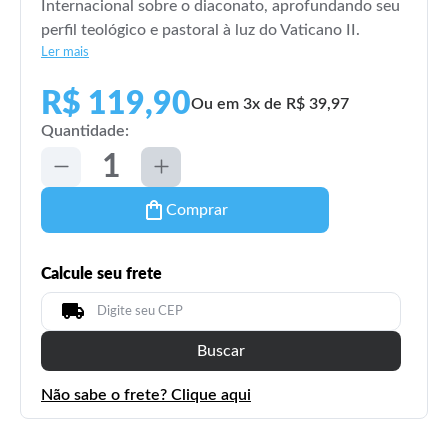
Internacional sobre o diaconato, aprofundando seu
perfil teológico e pastoral à luz do Vaticano II.
Ler mais
R$ 119,90
Ou em 3x de R$ 39,97
Quantidade:
Comprar
Calcule seu frete
Buscar
Não sabe o frete? Clique aqui