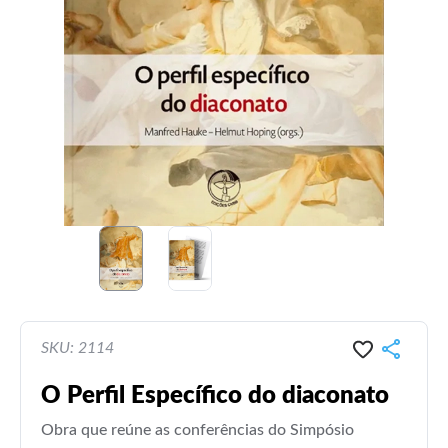
SKU: 2114
O Perfil Específico do diaconato
Obra que reúne as conferências do Simpósio