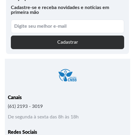
Cadastre-se e receba novidades e notícias em
primeira mão
Cadastrar
Canais
(61) 2193 - 3019
De segunda à sexta das 8h às 18h
Redes Sociais