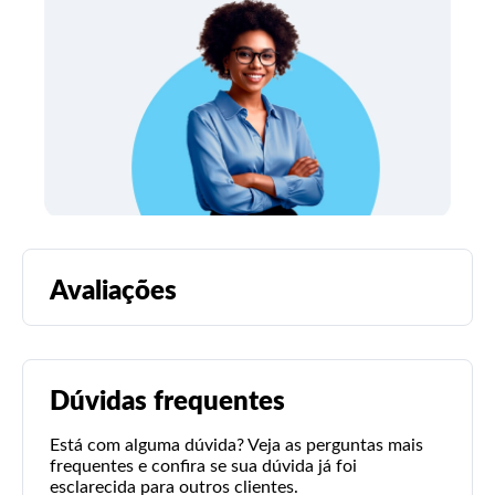
Avaliações
Dúvidas frequentes
Está com alguma dúvida? Veja as perguntas mais
frequentes e confira se sua dúvida já foi
esclarecida para outros clientes.