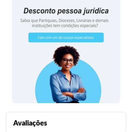
Avaliações