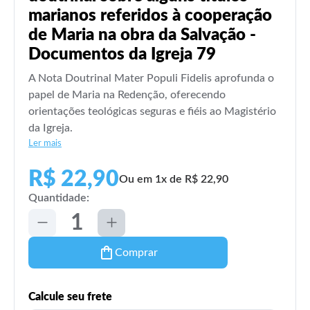
marianos referidos à cooperação
de Maria na obra da Salvação -
Documentos da Igreja 79
A Nota Doutrinal Mater Populi Fidelis aprofunda o
papel de Maria na Redenção, oferecendo
orientações teológicas seguras e fiéis ao Magistério
da Igreja.
Ler mais
R$ 22,90
Ou em 1x de R$ 22,90
Quantidade:
Comprar
Calcule seu frete