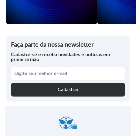
Faça parte da nossa newsletter
Cadastre-se e receba novidades e notícias em
primeira mão
Cadastrar