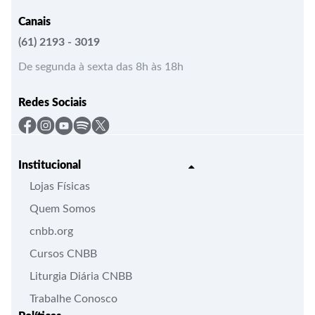
Canais
(61) 2193 - 3019
De segunda à sexta das 8h às 18h
Redes Sociais
Institucional
Lojas Físicas
Quem Somos
cnbb.org
Cursos CNBB
Liturgia Diária CNBB
Trabalhe Conosco