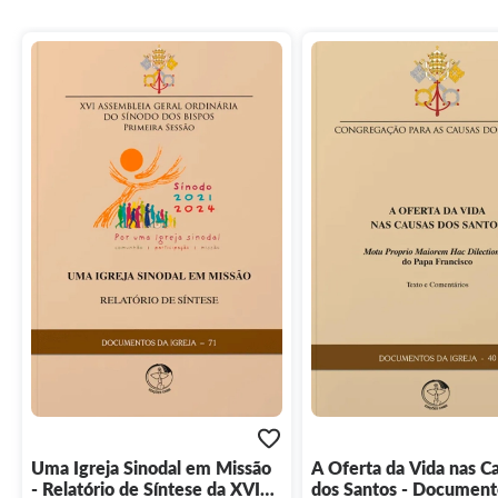
Uma Igreja Sinodal em Missão
A Oferta da Vida nas C
- Relatório de Síntese da XVI
dos Santos - Document