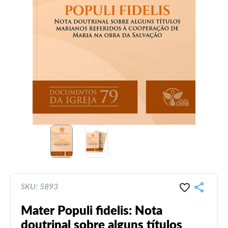
SKU: 5893
Mater Populi fidelis: Nota
doutrinal sobre alguns títulos