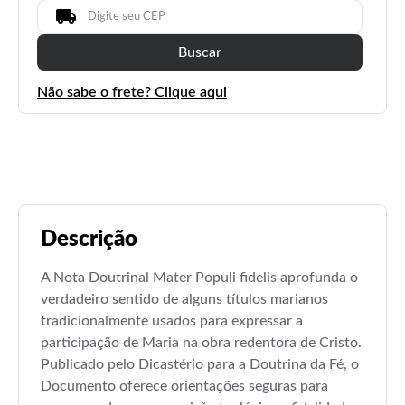
Buscar
Não sabe o frete? Clique aqui
Descrição
A Nota Doutrinal Mater Populi fidelis aprofunda o
verdadeiro sentido de alguns títulos marianos
tradicionalmente usados para expressar a
participação de Maria na obra redentora de Cristo.
Publicado pelo Dicastério para a Doutrina da Fé, o
Documento oferece orientações seguras para