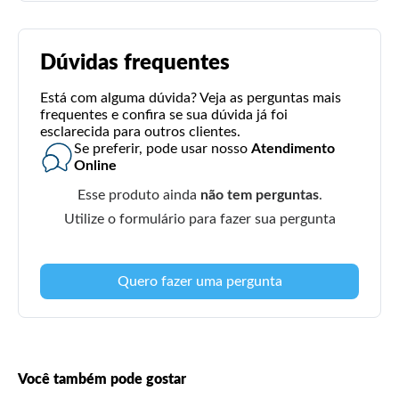
Dúvidas frequentes
Está com alguma dúvida? Veja as perguntas mais
frequentes e confira se sua dúvida já foi
esclarecida para outros clientes.
Se preferir, pode usar nosso
Atendimento
Online
Esse produto ainda
não tem perguntas
.
Utilize o formulário para fazer sua pergunta
Quero fazer uma pergunta
Você também pode gostar