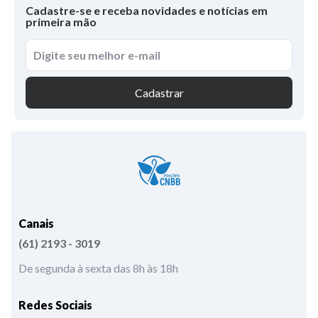
Cadastre-se e receba novidades e notícias em
primeira mão
Cadastrar
Canais
(61) 2193 - 3019
De segunda à sexta das 8h às 18h
Redes Sociais