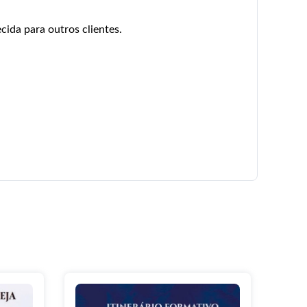
cida para outros clientes.