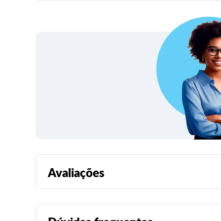
Avaliações