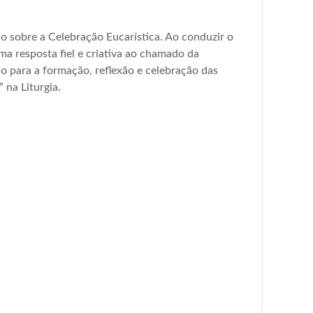
 sobre a Celebração Eucarística. Ao conduzir o
ma resposta fiel e criativa ao chamado da
o para a formação, reflexão e celebração das
 na Liturgia.