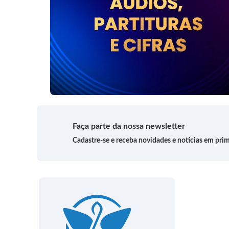
Faça parte da nossa newsletter
Cadastre-se e receba novidades e notícias em pri