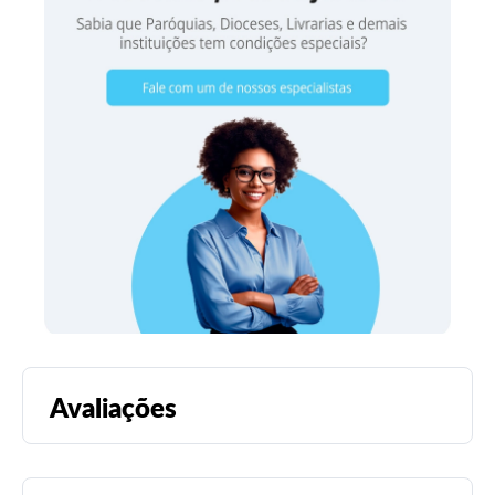
Avaliações