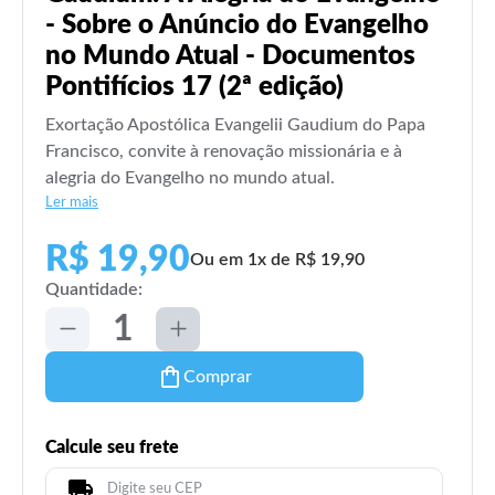
- Sobre o Anúncio do Evangelho
no Mundo Atual - Documentos
Pontifícios 17 (2ª edição)
Exortação Apostólica Evangelii Gaudium do Papa
Francisco, convite à renovação missionária e à
alegria do Evangelho no mundo atual.
Ler mais
R$ 19,90
Ou em 1x de R$ 19,90
Quantidade:
Comprar
Calcule seu frete