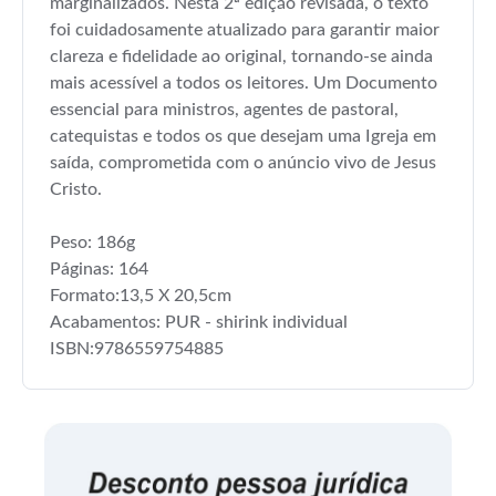
marginalizados. Nesta 2ª edição revisada, o texto
foi cuidadosamente atualizado para garantir maior
clareza e fidelidade ao original, tornando-se ainda
mais acessível a todos os leitores. Um Documento
essencial para ministros, agentes de pastoral,
catequistas e todos os que desejam uma Igreja em
saída, comprometida com o anúncio vivo de Jesus
Cristo.
Peso: 186g
Páginas: 164
Formato:13,5 X 20,5cm
Acabamentos: PUR - shirink individual
ISBN:9786559754885