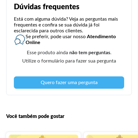
Dúvidas frequentes
Está com alguma dúvida? Veja as perguntas mais
frequentes e confira se sua dúvida já foi
esclarecida para outros clientes.
Se preferir, pode usar nosso
Atendimento
Online
Esse produto ainda
não tem perguntas
.
Utilize o formulário para fazer sua pergunta
Quero fazer uma pergunta
Você também pode gostar