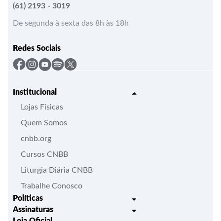
(61) 2193 - 3019
De segunda à sexta das 8h às 18h
Redes Sociais
Institucional
Lojas Físicas
Quem Somos
cnbb.org
Cursos CNBB
Liturgia Diária CNBB
Trabalhe Conosco
Políticas
Assinaturas
Trocas e Devoluções
Loja Oficial