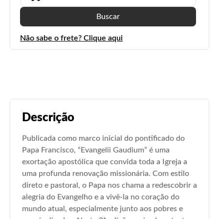
Buscar
Não sabe o frete? Clique aqui
Descrição
Publicada como marco inicial do pontificado do
Papa Francisco, “Evangelii Gaudium” é uma
exortação apostólica que convida toda a Igreja a
uma profunda renovação missionária. Com estilo
direto e pastoral, o Papa nos chama a redescobrir a
alegria do Evangelho e a vivê-la no coração do
mundo atual, especialmente junto aos pobres e