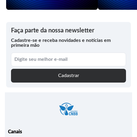
Faça parte da nossa newsletter
Cadastre-se e receba novidades e notícias em
primeira mão
Cadastrar
Canais