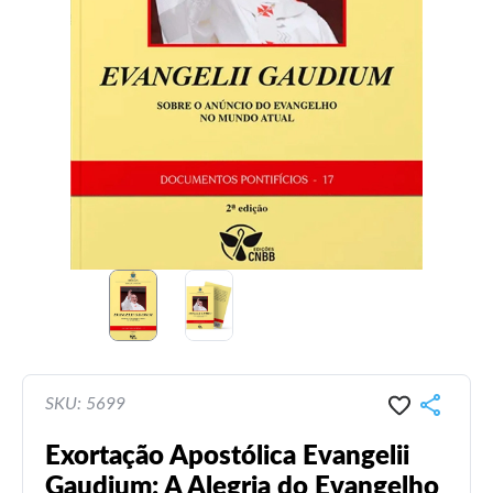
SKU: 5699
Exortação Apostólica Evangelii
Gaudium: A Alegria do Evangelho