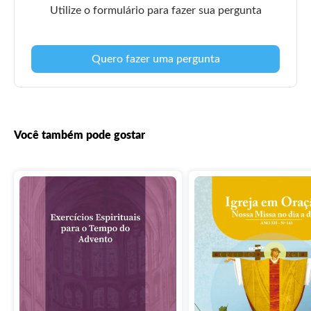
Utilize o formulário para fazer sua pergunta
Quero fazer uma pergunta
Você também pode gostar