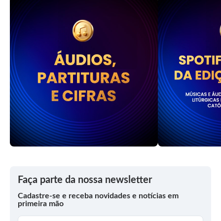
Faça parte da nossa newsletter
Cadastre-se e receba novidades e notícias em
primeira mão