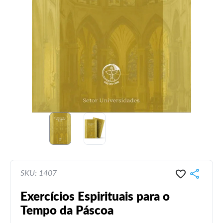
SKU: 1407
Exercícios Espirituais para o
Tempo da Páscoa