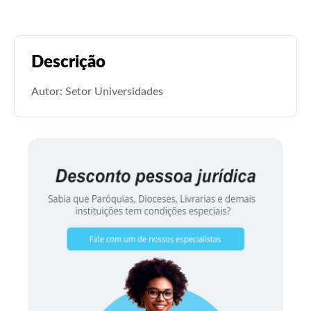
Descrição
Autor: Setor Universidades