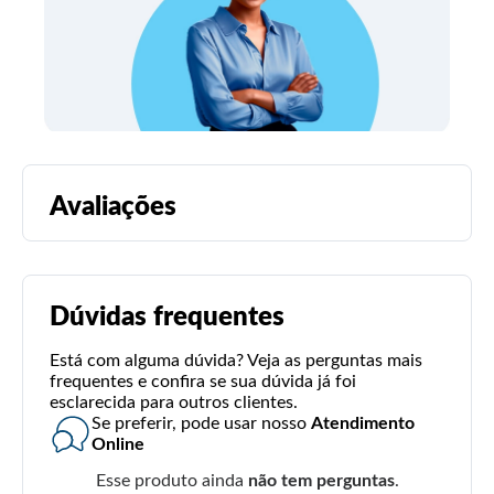
Avaliações
Dúvidas frequentes
Está com alguma dúvida? Veja as perguntas mais
frequentes e confira se sua dúvida já foi
esclarecida para outros clientes.
Se preferir, pode usar nosso
Atendimento
Online
Esse produto ainda
não tem perguntas
.