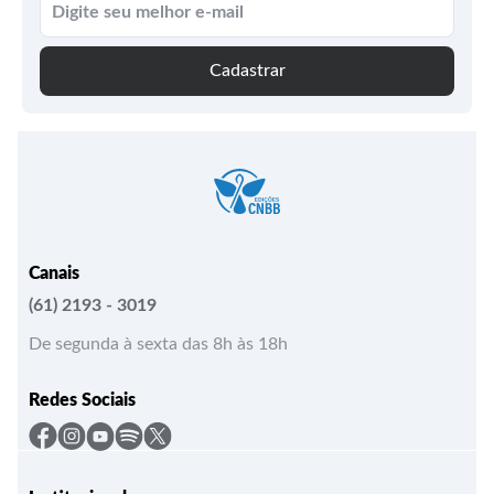
Cadastrar
Canais
(61) 2193 - 3019
De segunda à sexta das 8h às 18h
Redes Sociais