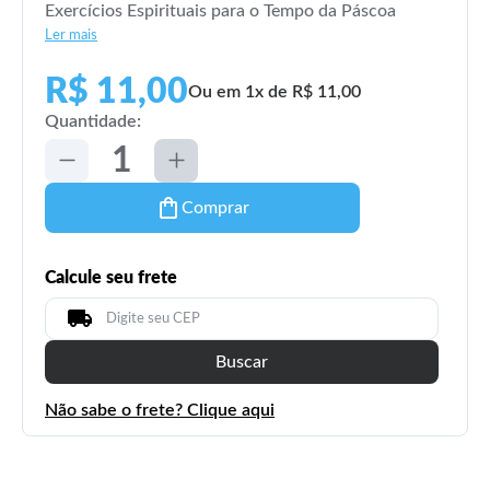
Exercícios Espirituais para o Tempo da Páscoa
Ler mais
R$ 11,00
Ou em 1x de R$ 11,00
Quantidade:
Comprar
Calcule seu frete
Buscar
Não sabe o frete? Clique aqui