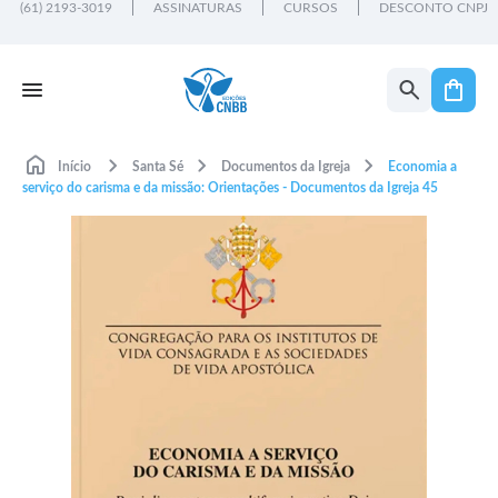
(61) 2193-3019
ASSINATURAS
CURSOS
DESCONTO CNPJ
Início
Santa Sé
Documentos da Igreja
Economia a
serviço do carisma e da missão: Orientações - Documentos da Igreja 45