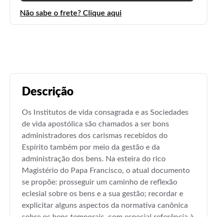
Não sabe o frete? Clique aqui
Descrição
Os Institutos de vida consagrada e as Sociedades
de vida apostólica são chamados a ser bons
administradores dos carismas recebidos do
Espírito também por meio da gestão e da
administração dos bens. Na esteira do rico
Magistério do Papa Francisco, o atual documento
se propõe: prosseguir um caminho de reflexão
eclesial sobre os bens e a sua gestão; recordar e
explicitar alguns aspectos da normativa canônica
sobre os bens temporais, com especial referência à