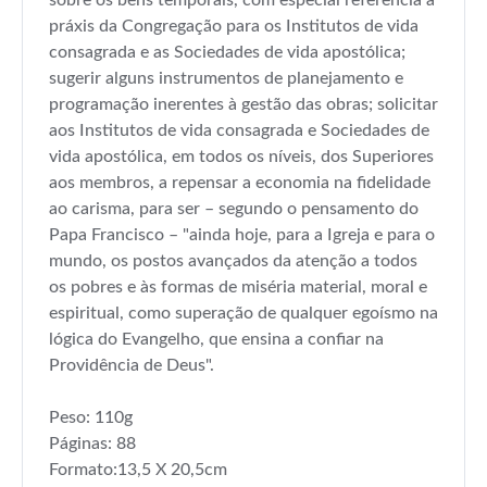
práxis da Congregação para os Institutos de vida
consagrada e as Sociedades de vida apostólica;
sugerir alguns instrumentos de planejamento e
programação inerentes à gestão das obras; solicitar
aos Institutos de vida consagrada e Sociedades de
vida apostólica, em todos os níveis, dos Superiores
aos membros, a repensar a economia na fidelidade
ao carisma, para ser – segundo o pensamento do
Papa Francisco – "ainda hoje, para a Igreja e para o
mundo, os postos avançados da atenção a todos
os pobres e às formas de miséria material, moral e
espiritual, como superação de qualquer egoísmo na
lógica do Evangelho, que ensina a confiar na
Providência de Deus".
Peso: 110g
Páginas: 88
Formato:13,5 X 20,5cm