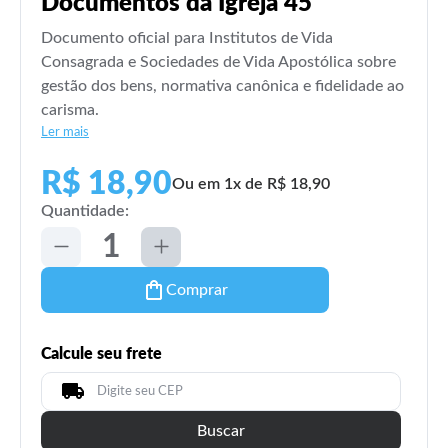
Documentos da Igreja 45
Documento oficial para Institutos de Vida
Consagrada e Sociedades de Vida Apostólica sobre
gestão dos bens, normativa canônica e fidelidade ao
carisma.
Ler mais
R$ 18,90
Ou em 1x de R$ 18,90
Quantidade:
Comprar
Calcule seu frete
Buscar