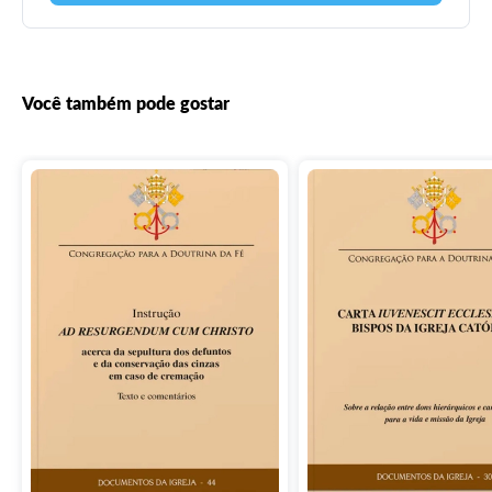
Você também pode gostar