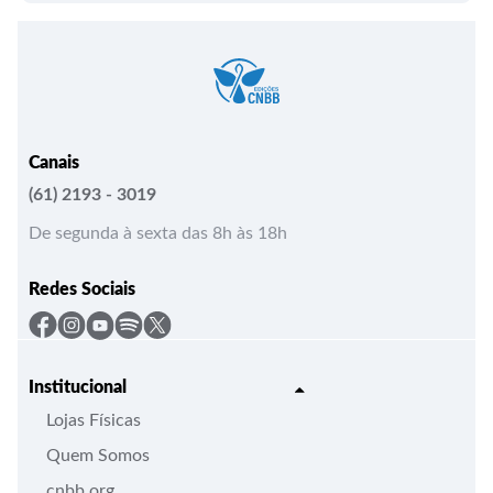
Canais
(61) 2193 - 3019
De segunda à sexta das 8h às 18h
Redes Sociais
Institucional
Lojas Físicas
Quem Somos
cnbb.org