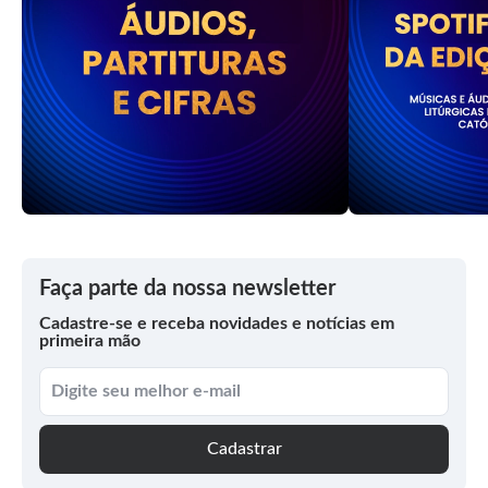
Faça parte da nossa newsletter
Cadastre-se e receba novidades e notícias em
primeira mão
Cadastrar