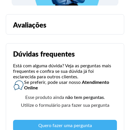
Avaliações
Dúvidas frequentes
Está com alguma dúvida? Veja as perguntas mais
frequentes e confira se sua dúvida já foi
esclarecida para outros clientes.
Se preferir, pode usar nosso
Atendimento
Online
Esse produto ainda
não tem perguntas
.
Utilize o formulário para fazer sua pergunta
Quero fazer uma pergunta