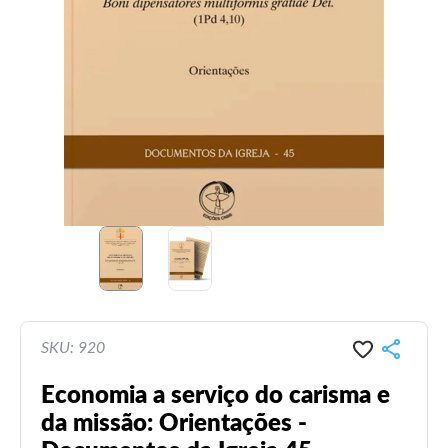
SKU: 920
Economia a serviço do carisma e
da missão: Orientações -