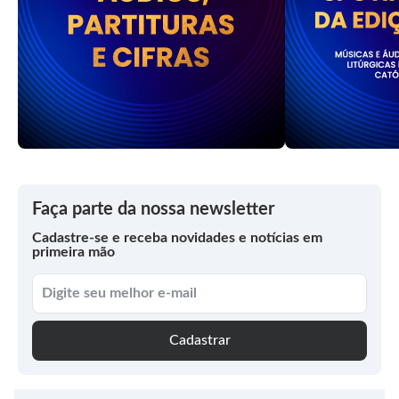
Faça parte da nossa newsletter
Cadastre-se e receba novidades e notícias em
primeira mão
Cadastrar