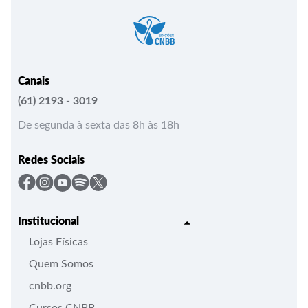
Canais
(61) 2193 - 3019
De segunda à sexta das 8h às 18h
Redes Sociais
Institucional
Lojas Físicas
Quem Somos
cnbb.org
Cursos CNBB