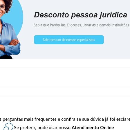
perguntas mais frequentes e confira se sua dúvida já foi esclare
Se preferir, pode usar nosso
Atendimento Online