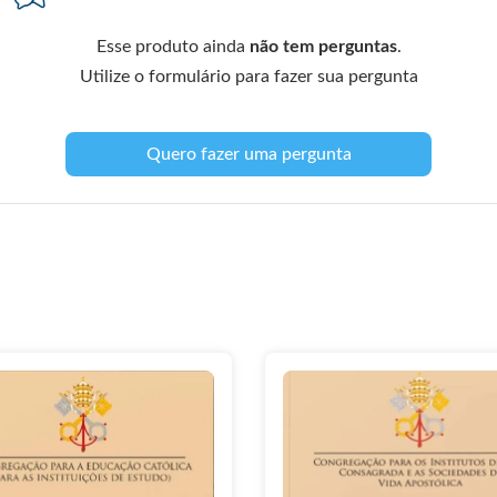
Esse produto ainda
não tem perguntas
.
Utilize o formulário para fazer sua pergunta
Quero fazer uma pergunta