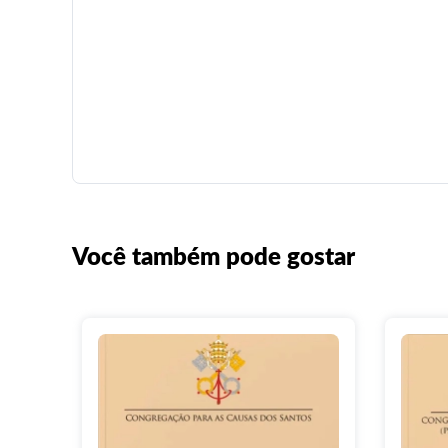
Você também pode gostar