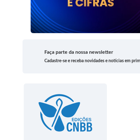
Faça parte da nossa newsletter
Cadastre-se e receba novidades e notícias em pri