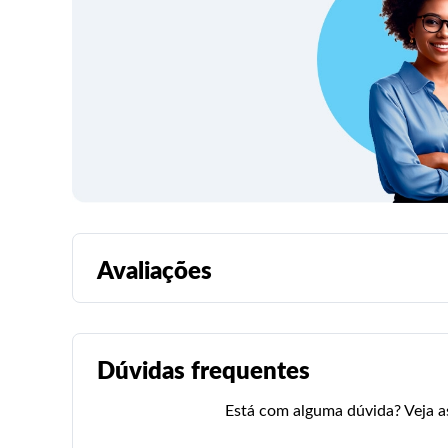
Avaliações
Dúvidas frequentes
Está com alguma dúvida? Veja as 