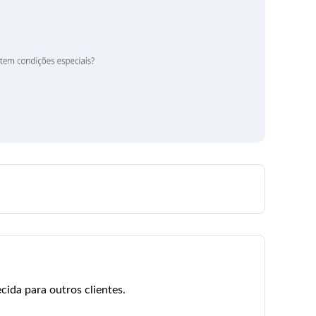
cida para outros clientes.