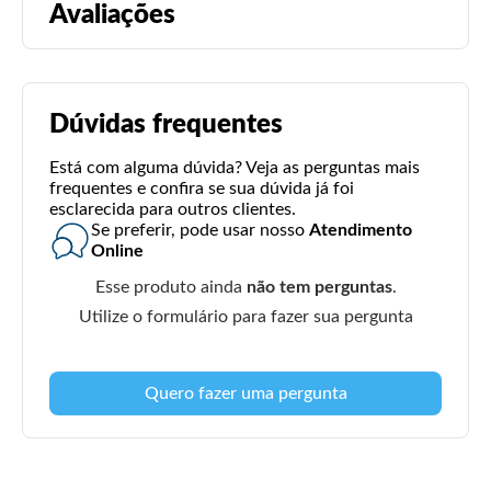
Avaliações
Dúvidas frequentes
Está com alguma dúvida? Veja as perguntas mais
frequentes e confira se sua dúvida já foi
esclarecida para outros clientes.
Se preferir, pode usar nosso
Atendimento
Online
Esse produto ainda
não tem perguntas
.
Utilize o formulário para fazer sua pergunta
Quero fazer uma pergunta