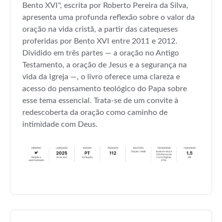
Bento XVI", escrita por Roberto Pereira da Silva,
apresenta uma profunda reflexão sobre o valor da
oração na vida cristã, a partir das catequeses
proferidas por Bento XVI entre 2011 e 2012.
Dividido em três partes — a oração no Antigo
Testamento, a oração de Jesus e a segurança na
vida da Igreja —, o livro oferece uma clareza e
acesso do pensamento teológico do Papa sobre
esse tema essencial. Trata-se de um convite à
redescoberta da oração como caminho de
intimidade com Deus.