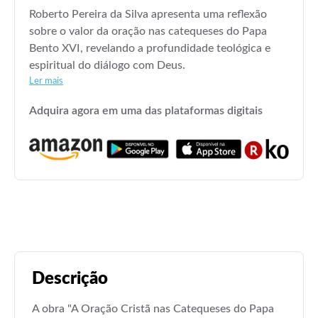
Roberto Pereira da Silva apresenta uma reflexão
sobre o valor da oração nas catequeses do Papa
Bento XVI, revelando a profundidade teológica e
espiritual do diálogo com Deus.
Ler mais
Adquira agora em uma das plataformas digitais
Descrição
A obra "A Oração Cristã nas Catequeses do Papa