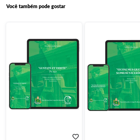
Você também pode gostar