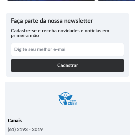
Faça parte da nossa newsletter
Cadastre-se e receba novidades e notícias em
primeira mão
Cadastrar
Canais
(61) 2193 - 3019